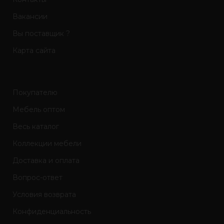
Вакансии
Вы поставщик ?
Карта сайта
Покупателю
Мебель оптом
Весь каталог
Коллекции мебели
Доставка и оплата
Вопрос-ответ
Условия возврата
Конфиденциальность