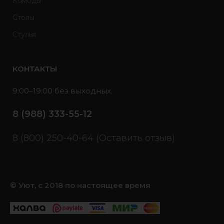
Комоды
Столы
Стулья
КОНТАКТЫ
9:00–19:00 без выходных.
8 (988) 333-55-12
8 (800) 250-40-64 (Оставить отзыв)
© Уют, с 2018 по настоящее время