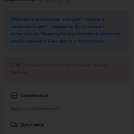
Обратите внимание, что цвет товара в
наличии и цвет товара на фото может
отличаться. Пожалуйста уточняйте наличие
необходимого Вам цвета у оператора.
10
Человек смотрят этот товар прямо
сейчас!
Самовывоз
Адреса магазинов >
Доставка