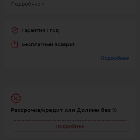
Подробнее >
Гарантия 1 год
Бесплатный возврат
Подробнее
Рассрочка/кредит или Долями без %
Подробнее