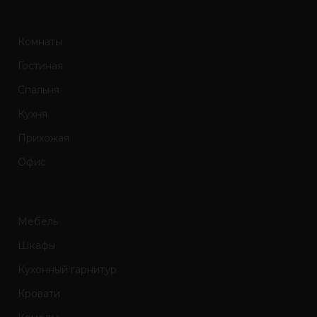
Комнаты
Гостиная
Спальня
Кухня
Прихожая
Офис
Мебель
Шкафы
Кухонный гарнитур
Кровати