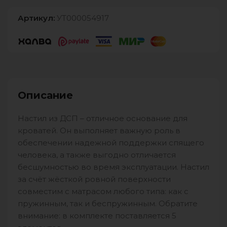
Артикул:
УТ000054917
Описание
Настил из ДСП – отличное основание для
кроватей. Он выполняет важную роль в
обеспечении надежной поддержки спящего
человека, а также выгодно отличается
бесшумностью во время эксплуатации. Настил
за счёт жёсткой ровной поверхности
совместим с матрасом любого типа: как с
пружинным, так и беспружинным. Обратите
внимание: в комплекте поставляется 5