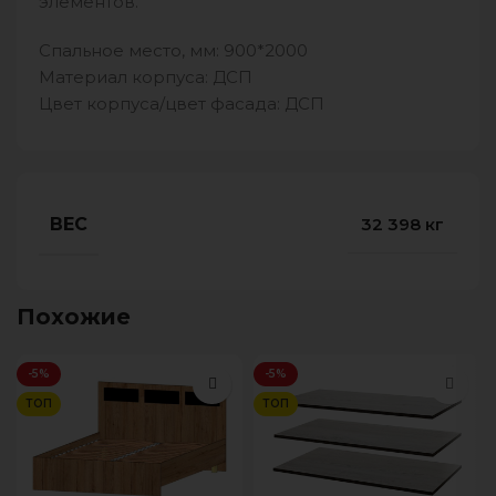
элементов.
Спальное место, мм: 900*2000
Материал корпуса: ДСП
Цвет корпуса/цвет фасада: ДСП
ВЕС
32 398 кг
Похожие
-5%
-5%
ТОП
ТОП