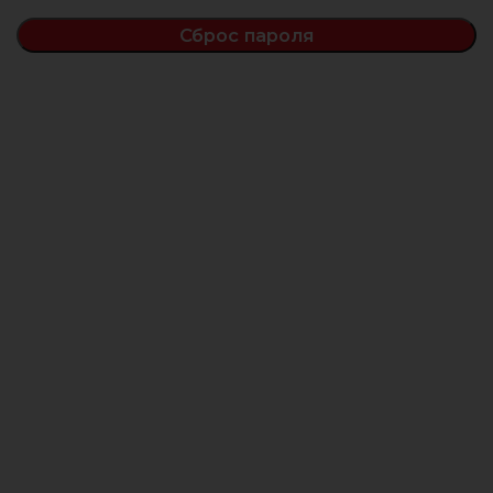
Сброс пароля