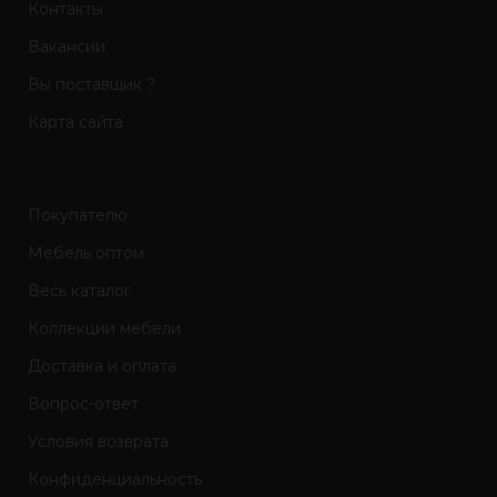
Контакты
Вакансии
Вы поставщик ?
Карта сайта
Покупателю
Мебель оптом
Весь каталог
Коллекции мебели
Доставка и оплата
Вопрос-ответ
Условия возврата
Конфиденциальность