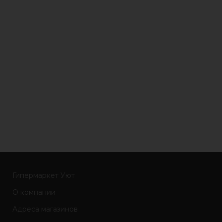
Гипермаркет Уют
О компании
Адреса магазинов