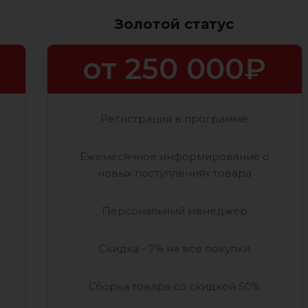
Золотой статус
от 250 000₽
Регистрация в программе
Ежемесячное информирование о
новых поступлениях товара
Персональный менеджер
Скидка - 7% на все покупки
Сборка товара со скидкой 50%