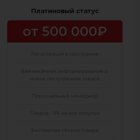
Платиновый статус
от 500 000₽
Регистрация в программе
Ежемесячное информирование о
новых поступлениях товара
Персональный менеджер
Скидка - 9% на все покупки
Бесплатная сборка товара