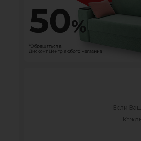
Если Ваш
Каждый