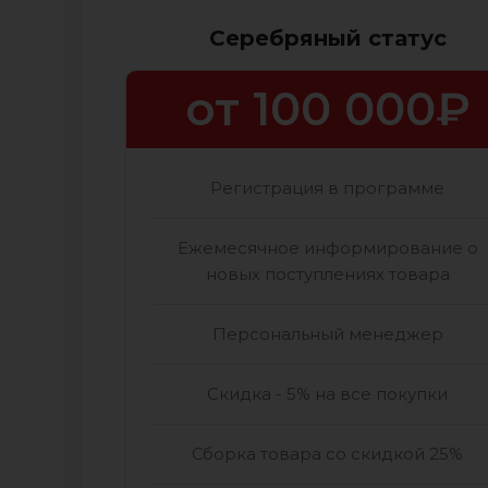
Серебряный статус
от 100 000₽
Регистрация в программе
Ежемесячное информирование о
новых поступлениях товара
Персональный менеджер
Скидка - 5% на все покупки
Сборка товара со скидкой 25%