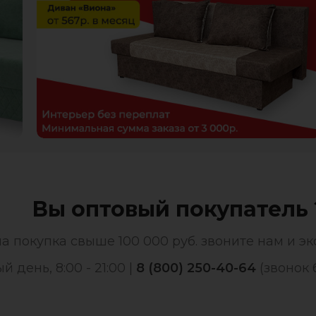
Вы оптовый покупатель 
а покупка свыше 100 000 руб. звоните нам и эк
 день, 8:00 - 21:00 |
8 (800) 250-40-64
(звонок 