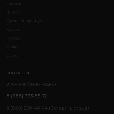
Мебель
Шкафы
Кухонный гарнитур
Кровати
Комоды
Столы
Стулья
КОНТАКТЫ
9:00–19:00 без выходных.
8 (988) 333-55-12
8 (800) 250-40-64 (Оставить отзыв)