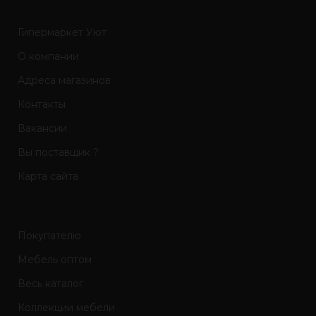
Гипермаркет Уют
О компании
Адреса магазинов
Контакты
Вакансии
Вы поставщик ?
Карта сайта
Покупателю
Мебель оптом
Весь каталог
Коллекции мебели