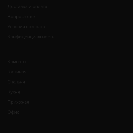
Доставка и оплата
Вопрос-ответ
Условия возврата
Конфиденциальность
Комнаты
Гостиная
Спальня
Кухня
Прихожая
Офис