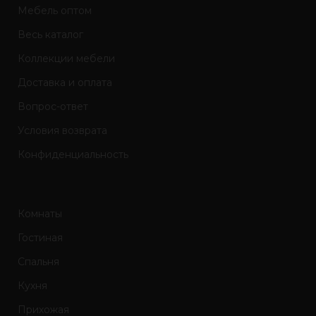
Мебель оптом
Весь каталог
Коллекции мебели
Доставка и оплата
Вопрос-ответ
Условия возврата
Конфиденциальность
Комнаты
Гостиная
Спальня
Кухня
Прихожая