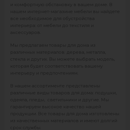
и комфортную обстановку в вашем доме. В
нашем интернет-магазине мебели вы найдете
все необходимое для обустройства
интерьера: от мебели до текстиля и
аксессуаров.
Мы предлагаем товары для дома из
различных материалов: дерева, металла,
стекла и других. Вы можете выбрать модель,
которая будет соответствовать вашему
интерьеру и предпочтениям.
В нашем ассортименте представлены
различные виды товаров для дома: подушки,
одеяла, пледы, светильники и другие. Мы
гарантируем высокое качество нашей
продукции. Все товары для дома изготовлены
из качественных материалов и имеют долгий
срок службы.