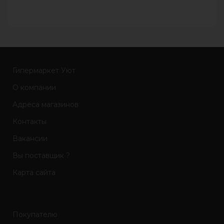
Гипермаркет Уют
О компании
Адреса магазинов
Контакты
Вакансии
Вы поставщик ?
Карта сайта
Покупателю