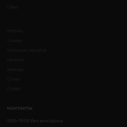
Офис
Мебель
Шкафы
Кухонный гарнитур
Кровати
Комоды
Столы
Стулья
КОНТАКТЫ
9:00–19:00 без выходных.