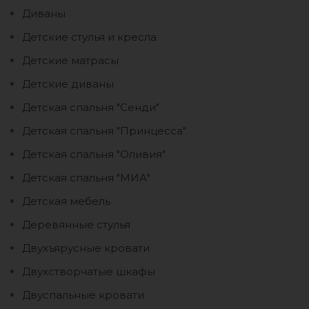
Диваны
Детские стулья и кресла
Детские матрасы
Детские диваны
Детская спальня "Сенди"
Детская спальня "Принцесса"
Детская спальня "Оливия"
Детская спальня "МИА"
Детская мебель
Деревянные стулья
Двухъярусные кровати
Двухстворчатые шкафы
Двуспальные кровати