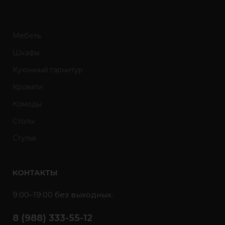
Мебель
Шкафы
Кухонный гарнитур
Кровати
Комоды
Столы
Стулья
КОНТАКТЫ
9:00–19:00 без выходных.
8 (988) 333-55-12