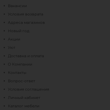
Вакансии
Условия возврата
Адреса магазинов
Новый год
Акции
Уют
Доставка и оплата
О Компании
Контакты
Вопрос-ответ
Условия соглашения
Личный кабинет
Каталог мебели