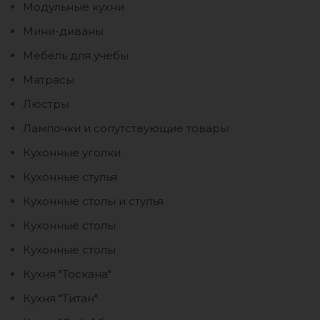
Модульные кухни
Мини-диваны
Мебель для учебы
Матрасы
Люстры
Лампочки и сопутствующие товары
Кухонные уголки
Кухонные стулья
Кухонные столы и стулья
Кухонные столы
Кухонные столы
Кухня "Тоскана"
Кухня "Титан"