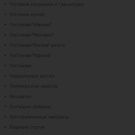
Готовые решения и гарнитуры
Готовые кухни
Гостиная "Наоми"
Гостиная "Монако"
Гостиная "Белла" венге
Гостиная "Афина"
Гостиная
Гладильные доски
Геймерские кресла
Вешалки
Большие диваны
Беспружинные матрасы
Барные стулья