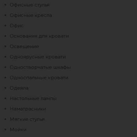
Офисные стулья
Офисные кресла
Офис
Основания для кровати
Освещение
Одноярусные кровати
Одностворчатые шкафы
Односпальные кровати
Одеяла
Настольные лампы
Наматрасники
Мягкие стулья
Мойки