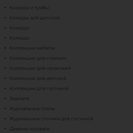
Комоды и тумбы
Комоды для детской
Комоды
Комоды
Коллекции мебели
Коллекции для спальни
Коллекции для прихожей
Коллекции для детской
Коллекции для гостиной
Зеркала
Журнальные столы
Журнальные столики для гостиной
Диваны-кровати