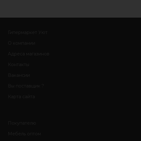
Гипермаркет Уют
О компании
Адреса магазинов
Контакты
Вакансии
Вы поставщик ?
Карта сайта
Покупателю
Мебель оптом