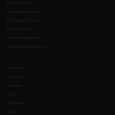
Весь каталог
Коллекции мебели
Доставка и оплата
Вопрос-ответ
Условия возврата
Конфиденциальность
Комнаты
Гостиная
Спальня
Кухня
Прихожая
Офис