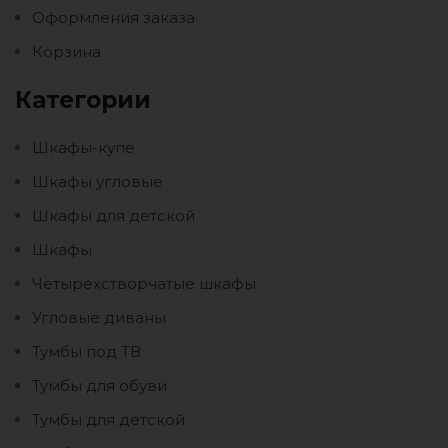
Оформления заказа
Корзина
Категории
Шкафы-купе
Шкафы угловые
Шкафы для детской
Шкафы
Четырехстворчатые шкафы
Угловые диваны
Тумбы под ТВ
Тумбы для обуви
Тумбы для детской