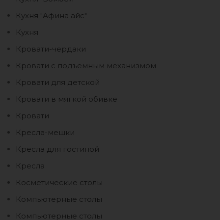
Кухня "Афина айс"
Кухня
Кровати-чердаки
Кровати с подъемным механизмом
Кровати для детской
Кровати в мягкой обивке
Кровати
Кресла-мешки
Кресла для гостиной
Кресла
Косметические столы
Компьютерные столы
Компьютерные столы