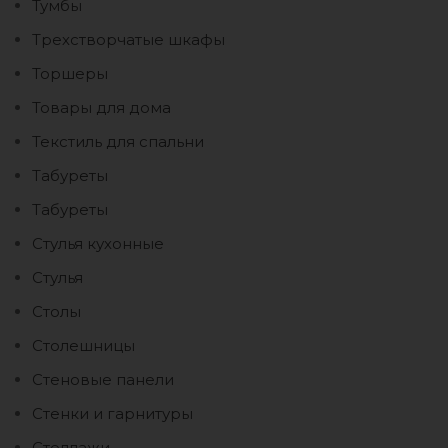
Тумбы
Трехстворчатые шкафы
Торшеры
Товары для дома
Текстиль для спальни
Табуреты
Табуреты
Стулья кухонные
Стулья
Столы
Столешницы
Стеновые панели
Стенки и гарнитуры
Стеллажи