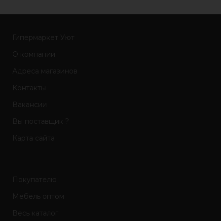
Гипермаркет Уют
О компании
Адреса магазинов
Контакты
Вакансии
Вы поставщик ?
Карта сайта
Покупателю
Мебель оптом
Весь каталог