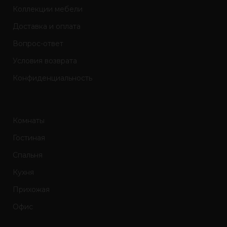
Коллекции мебели
Доставка и оплата
Вопрос-ответ
Условия возврата
Конфиденциальность
Комнаты
Гостиная
Спальня
Кухня
Прихожая
Офис