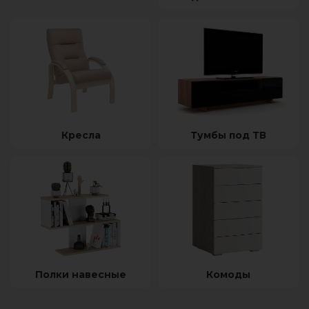
Кресла
Тумбы под ТВ
Полки навесные
Комоды