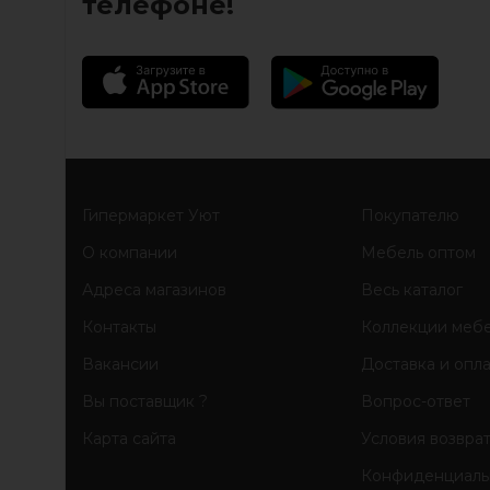
телефоне!
Гипермаркет Уют
Покупателю
О компании
Мебель оптом
Адреса магазинов
Весь каталог
Контакты
Коллекции меб
Вакансии
Доставка и опл
Вы поставщик ?
Вопрос-ответ
Карта сайта
Условия возвра
Конфиденциаль