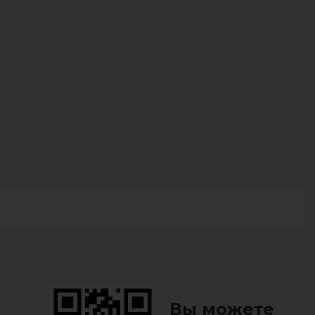
Вы можете