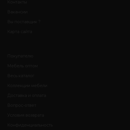
Контакты
Вакансии
Вы поставщик ?
Карта сайта
Покупателю
Мебель оптом
Весь каталог
Коллекции мебели
Доставка и оплата
Вопрос-ответ
Условия возврата
Конфиденциальность