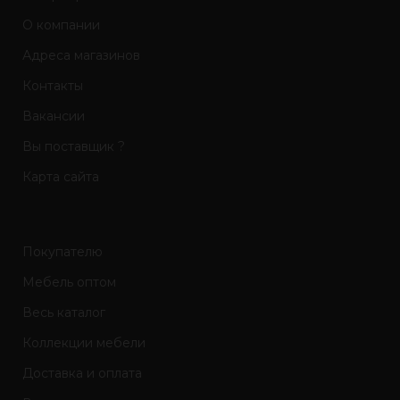
О компании
Адреса магазинов
Контакты
Вакансии
Вы поставщик ?
Карта сайта
Покупателю
Мебель оптом
Весь каталог
Коллекции мебели
Доставка и оплата