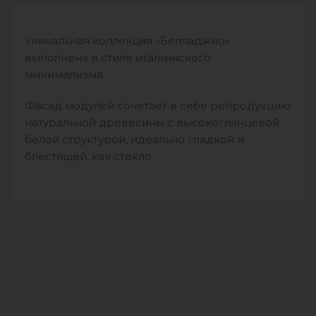
Уникальная коллекция «Белладжио»
выполнена в стиле итальянского
минимализма.
Фасад модулей сочетает в себе репродукцию
натуральной древесины с высокоглянцевой
белой структурой, идеально гладкой и
блестящей, как стекло.