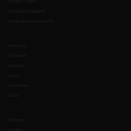
Вопрос-ответ
Условия возврата
Конфиденциальность
Комнаты
Гостиная
Спальня
Кухня
Прихожая
Офис
Мебель
Шкафы