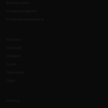
Вопрос-ответ
Условия возврата
Конфиденциальность
Комнаты
Гостиная
Спальня
Кухня
Прихожая
Офис
Мебель