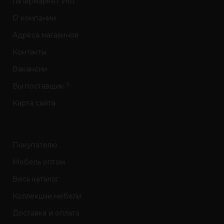
Гипермаркет Уют
О компании
Адреса магазинов
Контакты
Вакансии
Вы поставщик ?
Карта сайта
Покупателю
Мебель оптом
Весь каталог
Коллекции мебели
Доставка и оплата