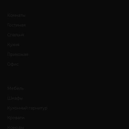
Комнаты
Гостиная
Спальня
Кухня
Прихожая
Офис
Мебель
Шкафы
Кухонный гарнитур
Кровати
Комоды