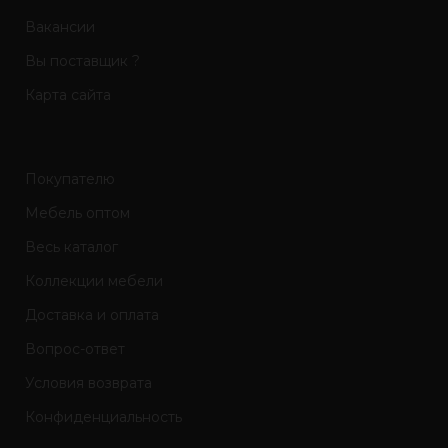
Вакансии
Вы поставщик ?
Карта сайта
Покупателю
Мебель оптом
Весь каталог
Коллекции мебели
Доставка и оплата
Вопрос-ответ
Условия возврата
Конфиденциальность