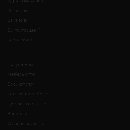
Адреса магазинов
Контакты
Вакансии
Вы поставщик ?
Карта сайта
Покупателю
Мебель оптом
Весь каталог
Коллекции мебели
Доставка и оплата
Вопрос-ответ
Условия возврата