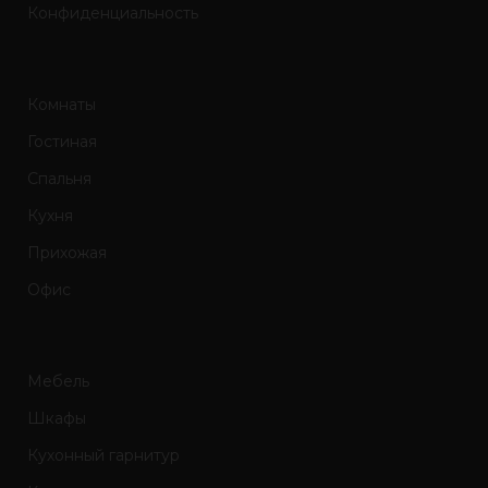
Конфиденциальность
Комнаты
Гостиная
Спальня
Кухня
Прихожая
Офис
Мебель
Шкафы
Кухонный гарнитур