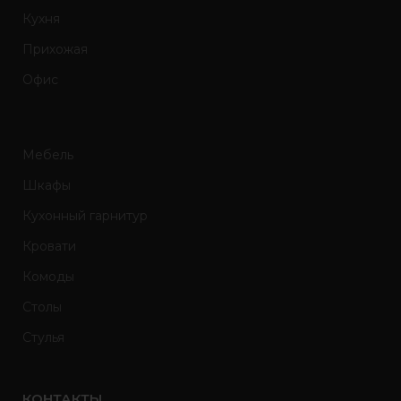
Кухня
Прихожая
Офис
Мебель
Шкафы
Кухонный гарнитур
Кровати
Комоды
Столы
Стулья
КОНТАКТЫ