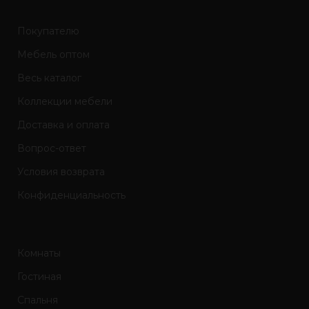
Покупателю
Мебель оптом
Весь каталог
Коллекции мебели
Доставка и оплата
Вопрос-ответ
Условия возврата
Конфиденциальность
Комнаты
Гостиная
Спальня