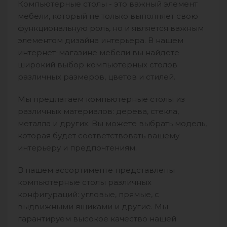
Компьютерные столы - это важный элемент
мебели, который не только выполняет свою
функциональную роль, но и является важным
элементом дизайна интерьера. В нашем
интернет-магазине мебели вы найдете
широкий выбор компьютерных столов
различных размеров, цветов и стилей.
Мы предлагаем компьютерные столы из
различных материалов: дерева, стекла,
металла и других. Вы можете выбрать модель,
которая будет соответствовать вашему
интерьеру и предпочтениям.
В нашем ассортименте представлены
компьютерные столы различных
конфигураций: угловые, прямые, с
выдвижными ящиками и другие. Мы
гарантируем высокое качество нашей