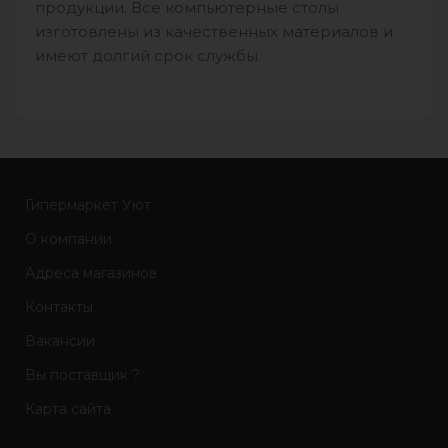
продукции. Все компьютерные столы
изготовлены из качественных материалов и
имеют долгий срок службы.
Гипермаркет Уют
О компании
Адреса магазинов
Контакты
Вакансии
Вы поставщик ?
Карта сайта