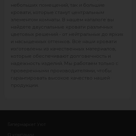
небольших помещений, так и большие
кровати, которые станут центральным
элементом комнаты. В нашем каталоге вы
найдете двуспальные кровати различных
цветовых решений - от нейтральных до ярких
и насыщенных оттенков. Все наши кровати
изготовлены из качественных материалов,
которые обеспечивают долговечность и
надежность изделий. Мы работаем только с
проверенными производителями, чтобы
гарантировать высокое качество нашей
продукции.
Гипермаркет Уют
О компании