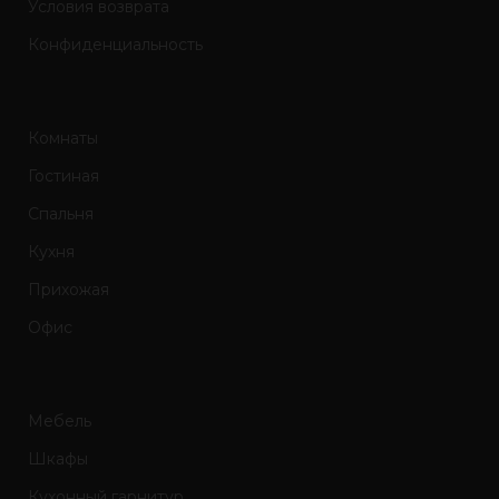
Условия возврата
Конфиденциальность
Комнаты
Гостиная
Спальня
Кухня
Прихожая
Офис
Мебель
Шкафы
Кухонный гарнитур