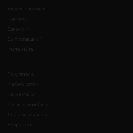
Адреса магазинов
Контакты
Вакансии
Вы поставщик ?
Карта сайта
Покупателю
Мебель оптом
Весь каталог
Коллекции мебели
Доставка и оплата
Вопрос-ответ