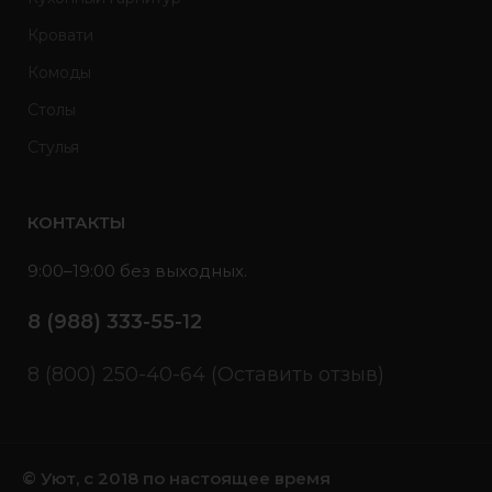
Кровати
Комоды
Столы
Стулья
КОНТАКТЫ
9:00–19:00 без выходных.
8 (988) 333-55-12
8 (800) 250-40-64 (Оставить отзыв)
© Уют, с 2018 по настоящее время