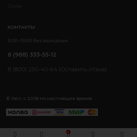
Стулья
КОНТАКТЫ
9:00–19:00 без выходных.
8 (988) 333-55-12
8 (800) 250-40-64 (Оставить отзыв)
© Уют, с 2018 по настоящее время
0