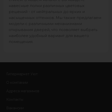
навесные полки различных цветовых
решений - от нейтральных до ярких и
насыщенных оттенков. Мы также предлагаем
модели с различными механизмами
открывания дверей, что позволяет выбрать
наиболее удобный вариант для вашего
помещения.
Гипермаркет Уют
О компании
Адреса магазинов
Контакты
Вакансии