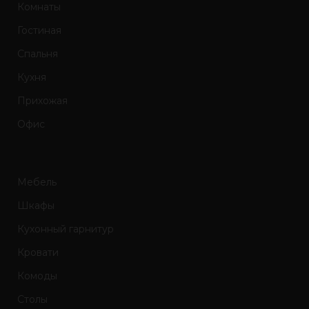
Комнаты
Гостиная
Спальня
Кухня
Прихожая
Офис
Мебель
Шкафы
Кухонный гарнитур
Кровати
Комоды
Столы