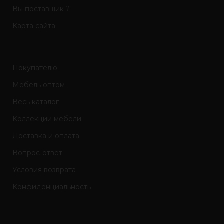
Вы поставщик ?
Карта сайта
Покупателю
Мебель оптом
Весь каталог
Коллекции мебели
Доставка и оплата
Вопрос-ответ
Условия возврата
Конфиденциальность