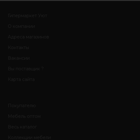
Гипермаркет Уют
О компании
Адреса магазинов
Контакты
Вакансии
Вы поставщик ?
Карта сайта
Покупателю
Мебель оптом
Весь каталог
Коллекции мебели