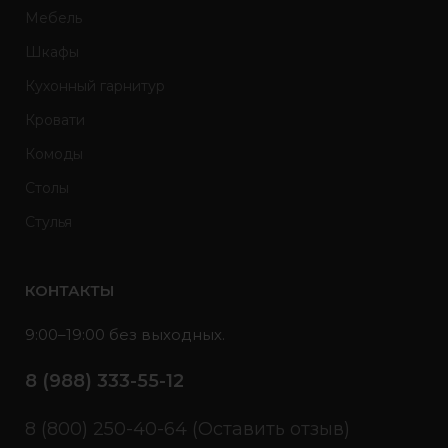
Мебель
Шкафы
Кухонный гарнитур
Кровати
Комоды
Столы
Стулья
КОНТАКТЫ
9:00–19:00 без выходных.
8 (988) 333-55-12
8 (800) 250-40-64 (Оставить отзыв)