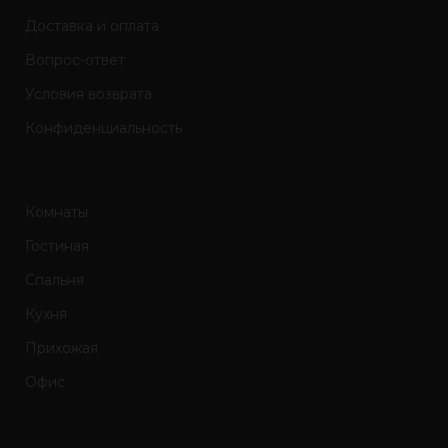
Доставка и оплата
Вопрос-ответ
Условия возврата
Конфиденциальность
Комнаты
Гостиная
Спальня
Кухня
Прихожая
Офис