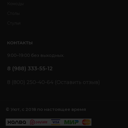
Комоды
Столы
Стулья
КОНТАКТЫ
9:00–19:00 без выходных.
8 (988) 333-55-12
8 (800) 250-40-64 (Оставить отзыв)
© Уют, с 2018 по настоящее время