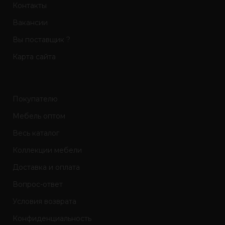
Контакты
Вакансии
Вы поставщик ?
Карта сайта
Покупателю
Мебель оптом
Весь каталог
Коллекции мебели
Доставка и оплата
Вопрос-ответ
Условия возврата
Конфиденциальность