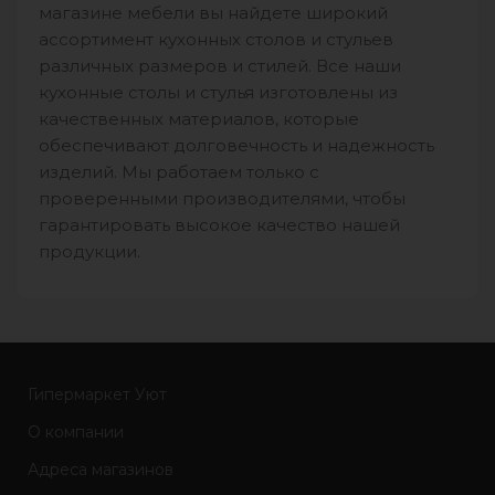
магазине мебели вы найдете широкий
ассортимент кухонных столов и стульев
различных размеров и стилей. Все наши
кухонные столы и стулья изготовлены из
качественных материалов, которые
обеспечивают долговечность и надежность
изделий. Мы работаем только с
проверенными производителями, чтобы
гарантировать высокое качество нашей
продукции.
Гипермаркет Уют
О компании
Адреса магазинов