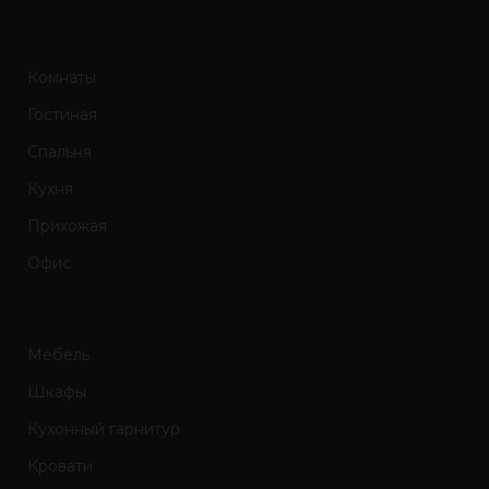
Комнаты
Гостиная
Спальня
Кухня
Прихожая
Офис
Мебель
Шкафы
Кухонный гарнитур
Кровати