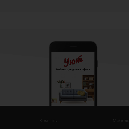
Комнаты
Мебел