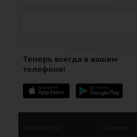
Теперь всегда в вашем
телефоне!
Гипермаркет Уют
Покупателю