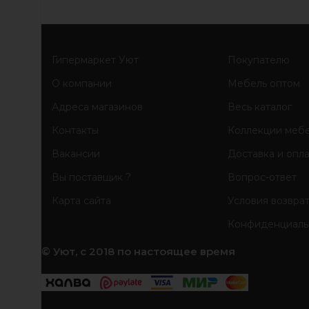
Гипермаркет Уют
Покупателю
О компании
Мебель оптом
Адреса магазинов
Весь каталог
Контакты
Коллекции меб
Вакансии
Доставка и опл
Вы поставщик ?
Вопрос-ответ
Карта сайта
Условия возвра
Конфиденциаль
© Уют, с 2018 по настоящее время