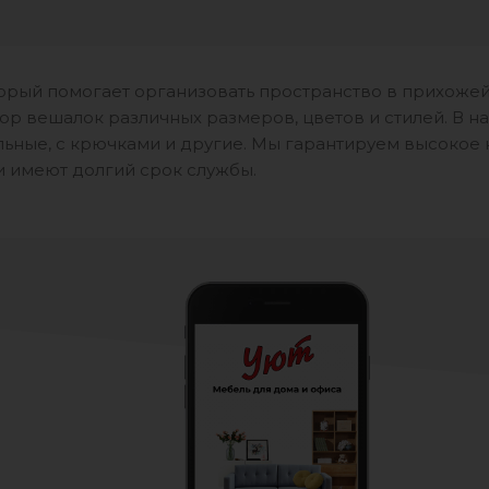
орый помогает организовать пространство в прихожей
ор вешалок различных размеров, цветов и стилей. В 
льные, с крючками и другие. Мы гарантируем высокое
и имеют долгий срок службы.