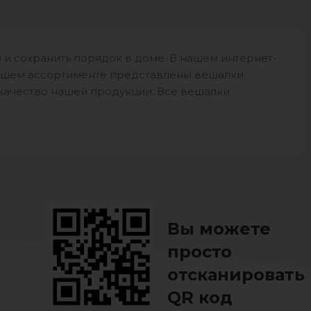
 и сохранить порядок в доме. В нашем интернет-
нашем ассортименте представлены вешалки
 качество нашей продукции. Все вешалки
Вы можете
просто
отсканировать
QR код