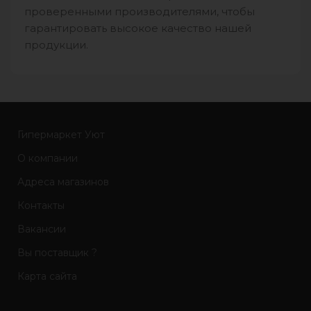
проверенными производителями, чтобы
гарантировать высокое качество нашей
продукции.
Гипермаркет Уют
О компании
Адреса магазинов
Контакты
Вакансии
Вы поставщик ?
Карта сайта