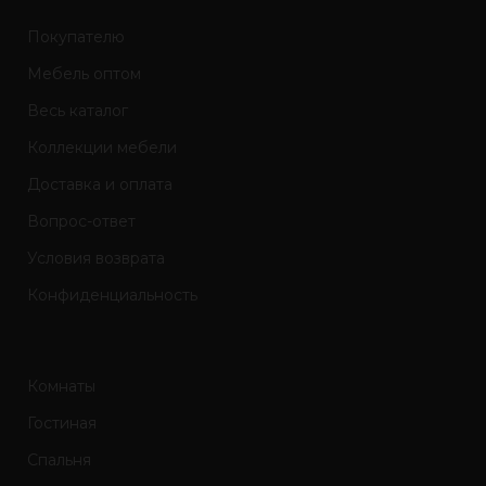
Покупателю
Мебель оптом
Весь каталог
Коллекции мебели
Доставка и оплата
Вопрос-ответ
Условия возврата
Конфиденциальность
Комнаты
Гостиная
Спальня