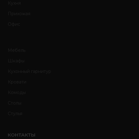
Кухня
Прихожая
Офис
Мебель
Шкафы
Кухонный гарнитур
Кровати
Комоды
Столы
Стулья
КОНТАКТЫ