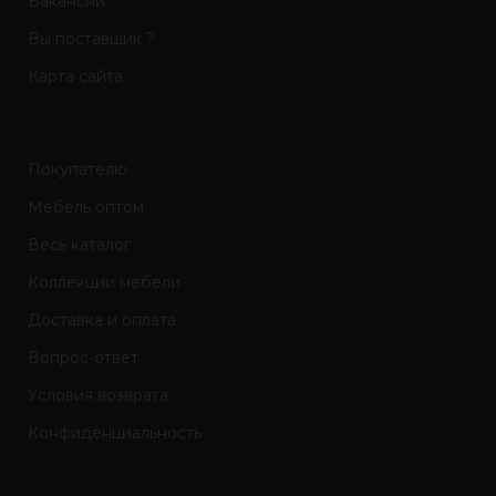
Вакансии
Вы поставщик ?
Карта сайта
Покупателю
Мебель оптом
Весь каталог
Коллекции мебели
Доставка и оплата
Вопрос-ответ
Условия возврата
Конфиденциальность