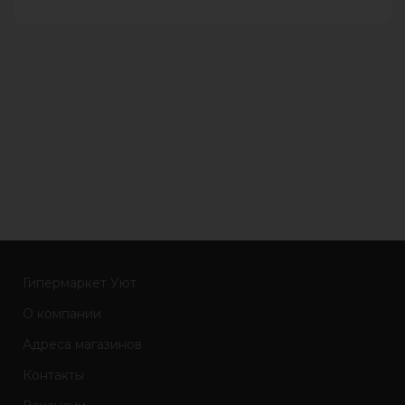
Гипермаркет Уют
О компании
Адреса магазинов
Контакты