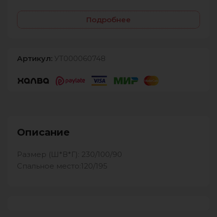
Подробнее
Артикул:
УТ000060748
Описание
Размер (Ш*В*Г): 230/100/90
Спальное место:120/195