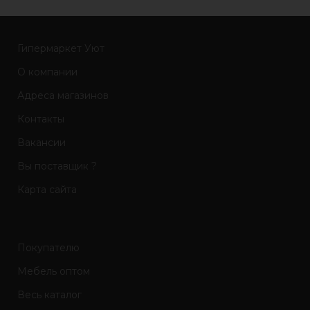
Гипермаркет Уют
О компании
Адреса магазинов
Контакты
Вакансии
Вы поставщик ?
Карта сайта
Покупателю
Мебель оптом
Весь каталог