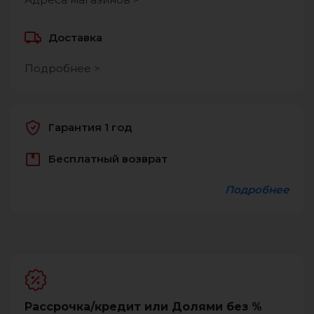
Доставка
Подробнее >
Гарантия 1 год
Бесплатный возврат
Подробнее
Рассрочка/кредит или Долями без %