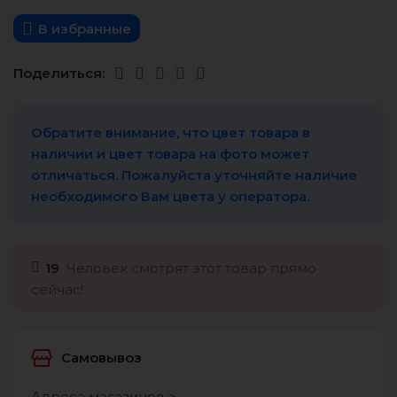
В избранные
Поделиться:
Обратите внимание, что цвет товара в
наличии и цвет товара на фото может
отличаться. Пожалуйста уточняйте наличие
необходимого Вам цвета у оператора.
19
Человек смотрят этот товар прямо
сейчас!
Самовывоз
Адреса магазинов >