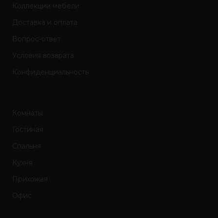
Коллекции мебели
Доставка и оплата
Вопрос-ответ
Условия возврата
Конфиденциальность
Комнаты
Гостиная
Спальня
Кухня
Прихожая
Офис