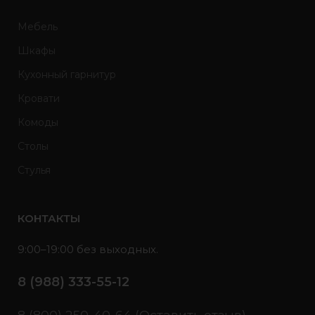
Мебель
Шкафы
Кухонный гарнитур
Кровати
Комоды
Столы
Стулья
КОНТАКТЫ
9:00–19:00 без выходных.
8 (988) 333-55-12