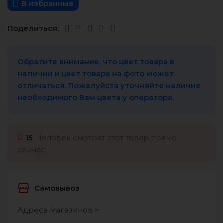
В избранные
Поделиться:
Обратите внимание, что цвет товара в
наличии и цвет товара на фото может
отличаться. Пожалуйста уточняйте наличие
необходимого Вам цвета у оператора.
15
Человек смотрят этот товар прямо
сейчас!
Самовывоз
Адреса магазинов >