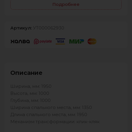
Подробнее
Артикул:
УТ000062930
Описание
Ширина, мм: 1950
Высота, мм: 1000
Глубина, мм: 1000
Ширина спального места, мм: 1350
Длина спального места, мм: 1950
Механизм трансформации: клик-кляк