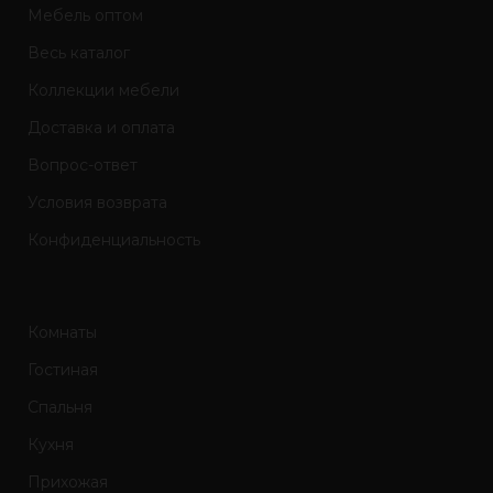
Мебель оптом
Весь каталог
Коллекции мебели
Доставка и оплата
Вопрос-ответ
Условия возврата
Конфиденциальность
Комнаты
Гостиная
Спальня
Кухня
Прихожая