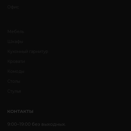
Офис
Мебель
Шкафы
Кухонный гарнитур
Кровати
Комоды
Столы
Стулья
КОНТАКТЫ
9:00–19:00 без выходных.