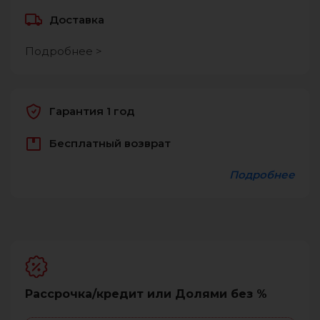
Доставка
Подробнее >
Гарантия 1 год
Бесплатный возврат
Подробнее
Рассрочка/кредит или Долями без %