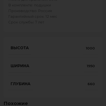
В комплекте: подушки
Производство: Россия
Гарантийный срок: 12 мес
Срок службы: 7 лет
ВЫСОТА
1000
ШИРИНА
1950
ГЛУБИНА
660
Похожие