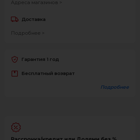
Адреса магазинов >
Доставка
Подробнее >
Гарантия 1 год
Бесплатный возврат
Подробнее
Рассрочка/кредит или Долями без %