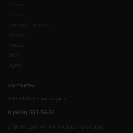
Мебель
Шкафы
Кухонный гарнитур
Кровати
Комоды
Столы
Стулья
КОНТАКТЫ
9:00–19:00 без выходных.
8 (988) 333-55-12
8 (800) 250-40-64 (Оставить отзыв)