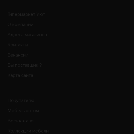
Гипермаркет Уют
О компании
Адреса магазинов
Контакты
Вакансии
Вы поставщик ?
Карта сайта
Покупателю
Мебель оптом
Весь каталог
Коллекции мебели