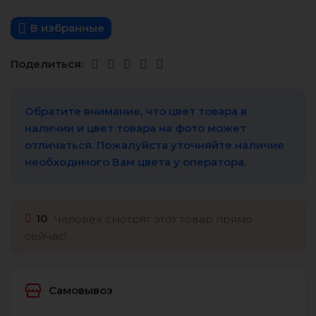
В избранные
Поделиться:
Обратите внимание, что цвет товара в
наличии и цвет товара на фото может
отличаться. Пожалуйста уточняйте наличие
необходимого Вам цвета у оператора.
10
Человек смотрят этот товар прямо
сейчас!
Самовывоз