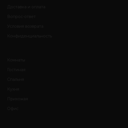
Доставка и оплата
Вопрос-ответ
Условия возврата
Конфиденциальность
Комнаты
Гостиная
Спальня
Кухня
Прихожая
Офис