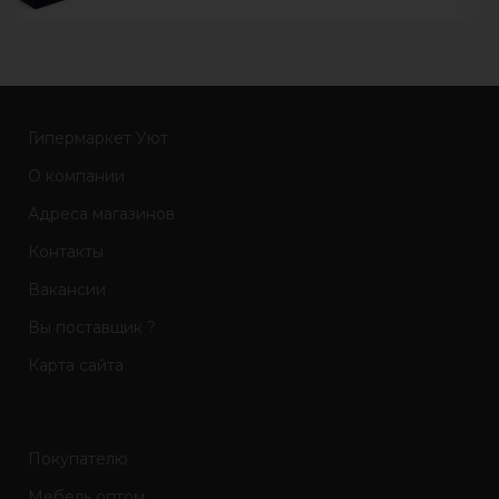
Гипермаркет Уют
О компании
Адреса магазинов
Контакты
Вакансии
Вы поставщик ?
Карта сайта
Покупателю
Мебель оптом