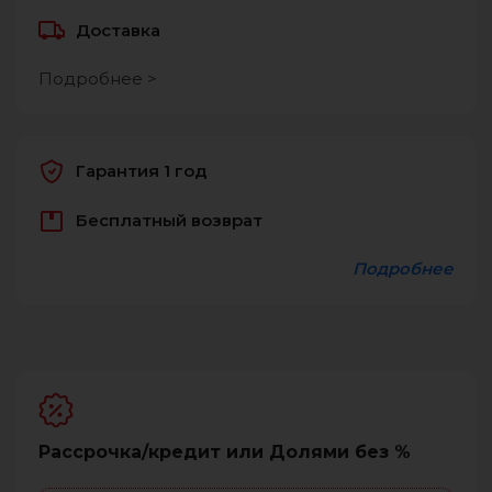
Доставка
Подробнее >
Гарантия 1 год
Бесплатный возврат
Подробнее
Рассрочка/кредит или Долями без %