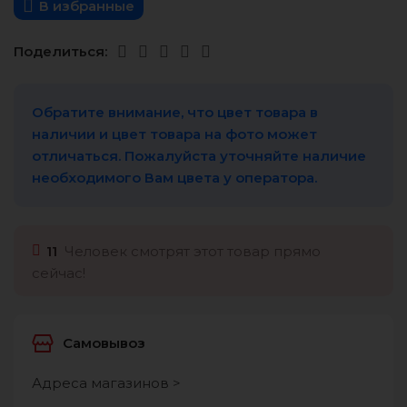
В избранные
Поделиться:
Обратите внимание, что цвет товара в
наличии и цвет товара на фото может
отличаться. Пожалуйста уточняйте наличие
необходимого Вам цвета у оператора.
11
Человек смотрят этот товар прямо
сейчас!
Самовывоз
Адреса магазинов >