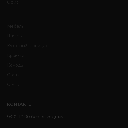
Офис
Мебель
Шкафы
Кухонный гарнитур
Кровати
Комоды
Столы
Стулья
КОНТАКТЫ
9:00–19:00 без выходных.