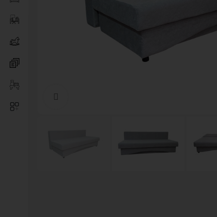
Нажмите, чтобы увеличить