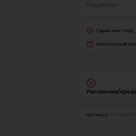
Подробнее >
Гарантия 1 год
Бесплатный во
Рассрочка/кред
Артикул:
УТ0000627