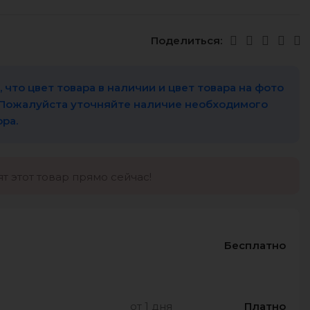
Поделиться:
 что цвет товара в наличии и цвет товара на фото
 Пожалуйста уточняйте наличие необходимого
ора.
т этот товар прямо сейчас!
Бесплатно
от 1 дня
Платно