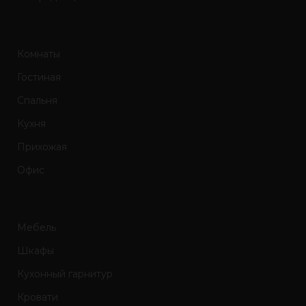
Комнаты
Гостиная
Спальня
Кухня
Прихожая
Офис
Мебель
Шкафы
Кухонный гарнитур
Кровати