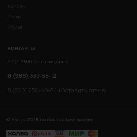
Комоды
Столы
Стулья
КОНТАКТЫ
9:00–19:00 без выходных.
8 (988) 333-55-12
8 (800) 250-40-64 (Оставить отзыв)
© Уют, с 2018 по настоящее время