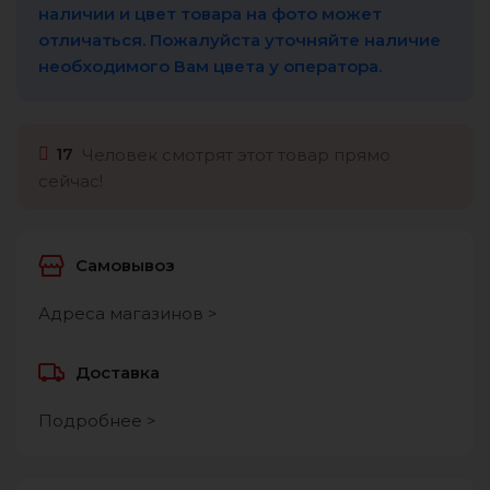
наличии и цвет товара на фото может
отличаться. Пожалуйста уточняйте наличие
необходимого Вам цвета у оператора.
17
Человек смотрят этот товар прямо
сейчас!
Самовывоз
Адреса магазинов >
Доставка
Подробнее >