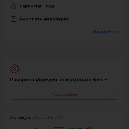
Гарантия 1 год
Бесплатный возврат
Подробнее
Рассрочка/кредит или Долями без %
Подробнее
Артикул:
УТ000064294