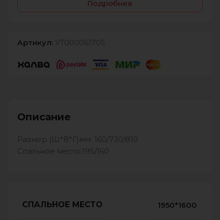
Подробнее
Артикул:
УТ000061705
Описание
Размер (Ш*В*Г)мм: 160/730/810
Спальное место:195/160
СПАЛЬНОЕ МЕСТО
1950*1600