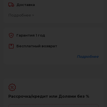
Доставка
Подробнее >
Гарантия 1 год
Бесплатный возврат
Подробнее
Рассрочка/кредит или Долями без %