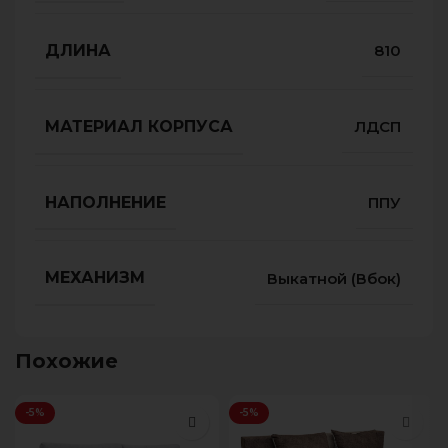
ДЛИНА
810
МАТЕРИАЛ КОРПУСА
ЛДСП
НАПОЛНЕНИЕ
ППУ
МЕХАНИЗМ
Выкатной (Вбок)
Похожие
-5%
-5%