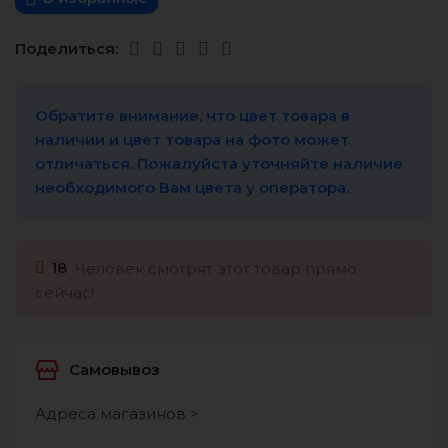
Поделиться:
Обратите внимание, что цвет товара в
наличии и цвет товара на фото может
отличаться. Пожалуйста уточняйте наличие
необходимого Вам цвета у оператора.
18
Человек смотрят этот товар прямо
сейчас!
Самовывоз
Адреса магазинов >