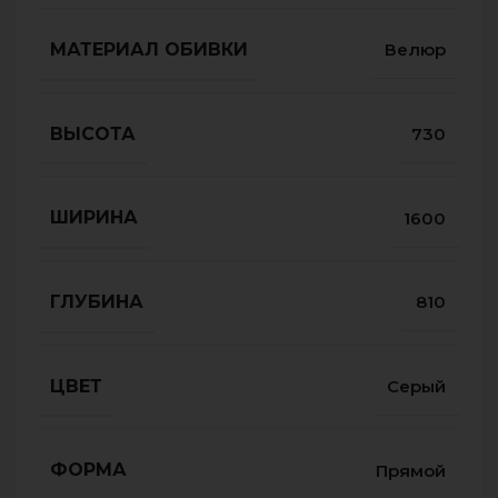
МАТЕРИАЛ ОБИВКИ
Велюр
ВЫСОТА
730
ШИРИНА
1600
ГЛУБИНА
810
ЦВЕТ
Серый
ФОРМА
Прямой