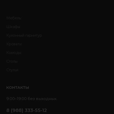
Мебель
Шкафы
Кухонный гарнитур
Кровати
Комоды
Столы
Стулья
КОНТАКТЫ
9:00–19:00 без выходных.
8 (988) 333-55-12