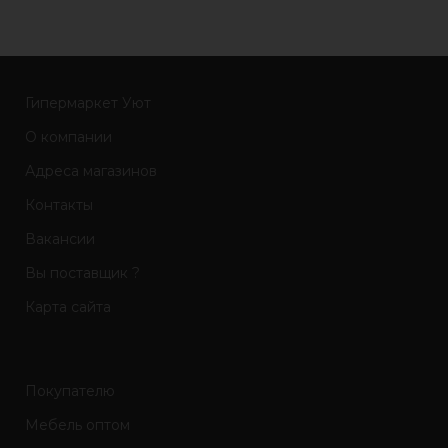
Гипермаркет Уют
О компании
Адреса магазинов
Контакты
Вакансии
Вы поставщик ?
Карта сайта
Покупателю
Мебель оптом