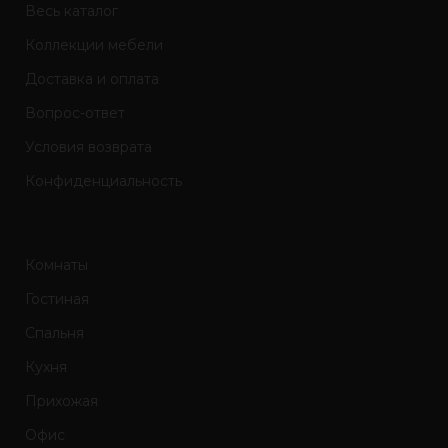
Весь каталог
Коллекции мебели
Доставка и оплата
Вопрос-ответ
Условия возврата
Конфиденциальность
Комнаты
Гостиная
Спальня
Кухня
Прихожая
Офис