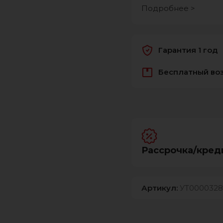
Подробнее >
Гарантия 1 год
Бесплатный во
Рассрочка/кред
Артикул:
УТ0000328