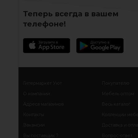
Теперь всегда в вашем
телефоне!
Гипермаркет Уют
Покупателю
О компании
Мебель оптом
Адреса магазинов
Весь каталог
Контакты
Коллекции меб
Вакансии
Доставка и опл
Вы поставщик ?
Вопрос-ответ