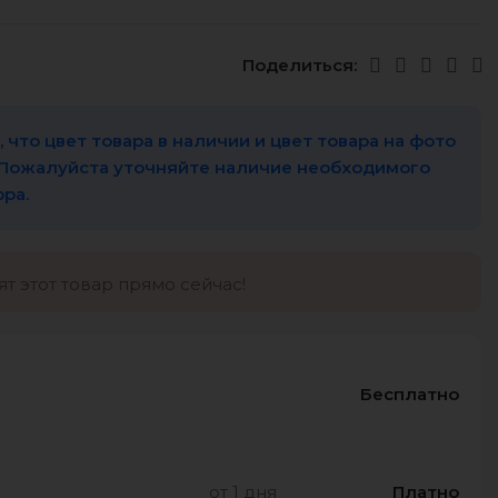
Поделиться:
 что цвет товара в наличии и цвет товара на фото
 Пожалуйста уточняйте наличие необходимого
ора.
т этот товар прямо сейчас!
Бесплатно
от 1 дня
Платно