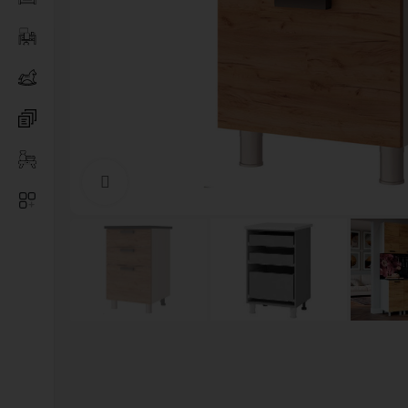
Нажмите, чтобы увеличить