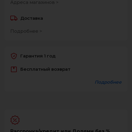
Адреса магазинов >
Доставка
Подробнее >
Гарантия 1 год
Бесплатный возврат
Подробнее
Рассрочка/кредит или Долями без %