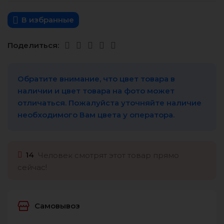
В избранные
Поделиться:
Обратите внимание, что цвет товара в
наличии и цвет товара на фото может
отличаться. Пожалуйста уточняйте наличие
необходимого Вам цвета у оператора.
14
Человек смотрят этот товар прямо
сейчас!
Самовывоз