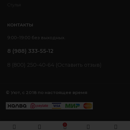
Стулья
КОНТАКТЫ
9:00–19:00 без выходных.
8 (988) 333-55-12
8 (800) 250-40-64 (Оставить отзыв)
© Уют, с 2018 по настоящее время
0