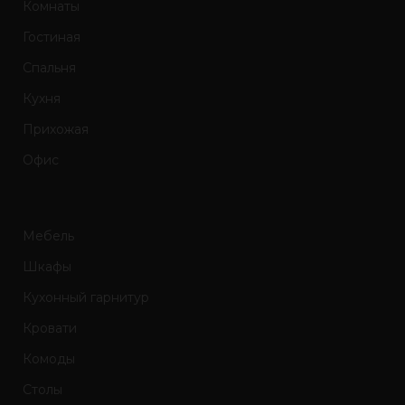
Комнаты
Гостиная
Спальня
Кухня
Прихожая
Офис
Мебель
Шкафы
Кухонный гарнитур
Кровати
Комоды
Столы