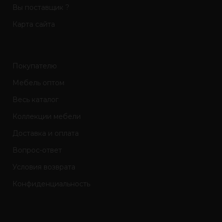
Вы поставщик ?
Карта сайта
Покупателю
Мебель оптом
Весь каталог
Коллекции мебели
Доставка и оплата
Вопрос-ответ
Условия возврата
Конфиденциальность