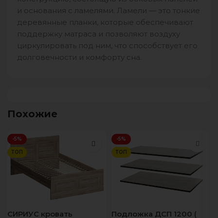
и основания с ламелями. Ламели — это тонкие
деревянные планки, которые обеспечивают
поддержку матраса и позволяют воздуху
циркулировать под ним, что способствует его
долговечности и комфорту сна.
Похожие
-5%
-5%
ТОП
ТОП
СИРИУС кровать
Подложка ДСП 1200 (