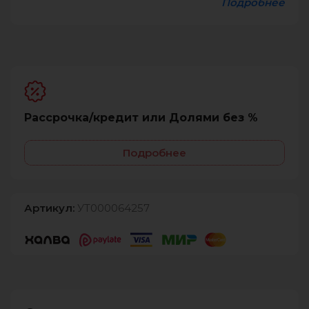
Подробнее
Рассрочка/кредит или Долями без %
Подробнее
Артикул:
УТ000064257