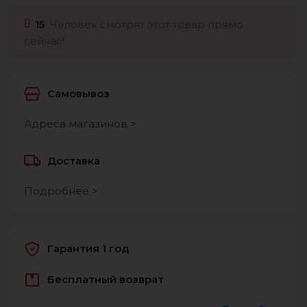
15
Человек смотрят этот товар прямо
сейчас!
Самовывоз
Адреса магазинов >
Доставка
Подробнее >
Гарантия 1 год
Бесплатный возврат