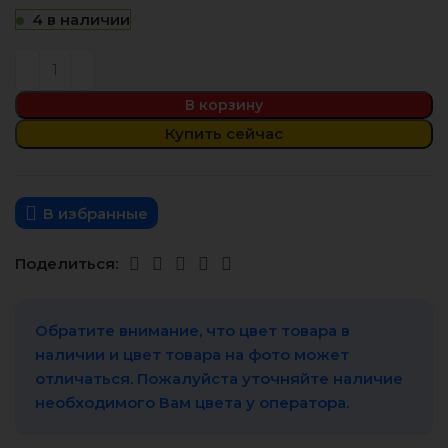
4 в наличии
В корзину
Купить сейчас
В избранные
Поделиться:
Обратите внимание, что цвет товара в
наличии и цвет товара на фото может
отличаться. Пожалуйста уточняйте наличие
необходимого Вам цвета у оператора.