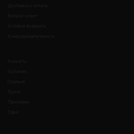
Доставка и оплата
Вопрос-ответ
Условия возврата
Конфиденциальность
Комнаты
Гостиная
Спальня
Кухня
Прихожая
Офис