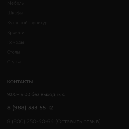
Мебель
Шкафы
Кухонный гарнитур
Кровати
Комоды
Столы
Стулья
КОНТАКТЫ
9:00–19:00 без выходных.
8 (988) 333-55-12
8 (800) 250-40-64 (Оставить отзыв)