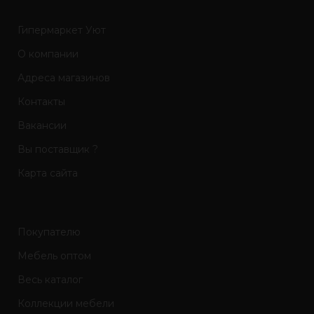
Гипермаркет Уют
О компании
Адреса магазинов
Контакты
Вакансии
Вы поставщик ?
Карта сайта
Покупателю
Мебель оптом
Весь каталог
Коллекции мебели