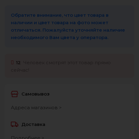
Обратите внимание, что цвет товара в
наличии и цвет товара на фото может
отличаться. Пожалуйста уточняйте наличие
необходимого Вам цвета у оператора.
12
Человек смотрят этот товар прямо
сейчас!
Самовывоз
Адреса магазинов >
Доставка
Подробнее >