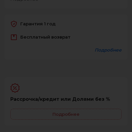
Гарантия 1 год
Бесплатный возврат
Подробнее
Рассрочка/кредит или Долями без %
Подробнее