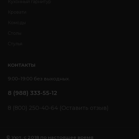
Кухонный гарнитур
Кровати
Комоды
Столы
Стулья
КОНТАКТЫ
9:00–19:00 без выходных.
8 (988) 333-55-12
8 (800) 250-40-64 (Оставить отзыв)
© Уют, с 2018 по настоящее время