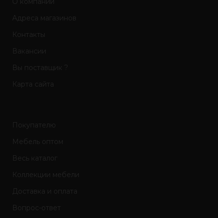
О компании
Адреса магазинов
Контакты
Вакансии
Вы поставщик ?
Карта сайта
Покупателю
Мебель оптом
Весь каталог
Коллекции мебели
Доставка и оплата
Вопрос-ответ