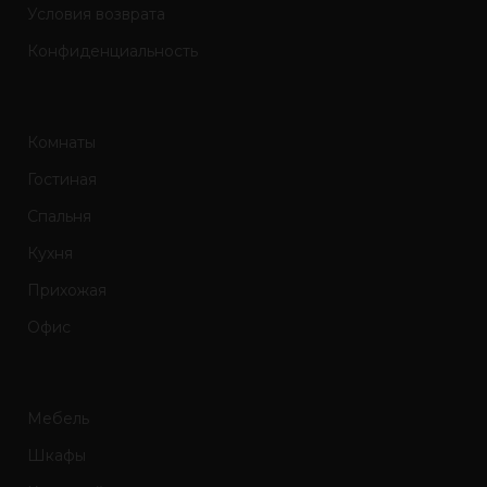
Условия возврата
Конфиденциальность
Комнаты
Гостиная
Спальня
Кухня
Прихожая
Офис
Мебель
Шкафы