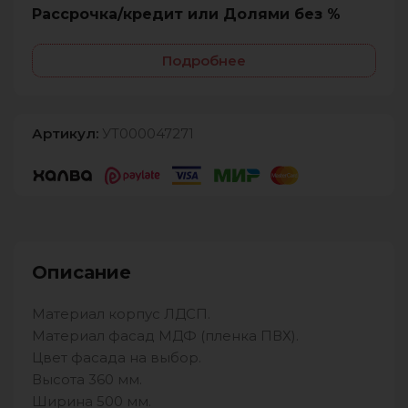
Рассрочка/кредит или Долями без %
Подробнее
Артикул:
УТ000047271
Описание
Материал корпус ЛДСП.
Материал фасад МДФ (пленка ПВХ).
Цвет фасада на выбор.
Высота 360 мм.
Ширина 500 мм.