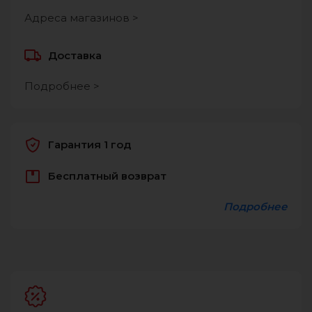
Адреса магазинов >
Доставка
Подробнее >
Гарантия 1 год
Бесплатный возврат
Подробнее