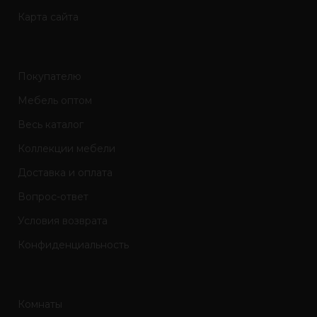
Карта сайта
Покупателю
Мебель оптом
Весь каталог
Коллекции мебели
Доставка и оплата
Вопрос-ответ
Условия возврата
Конфиденциальность
Комнаты