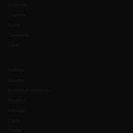
Гостиная
Спальня
Кухня
Прихожая
Офис
Мебель
Шкафы
Кухонный гарнитур
Кровати
Комоды
Столы
Стулья