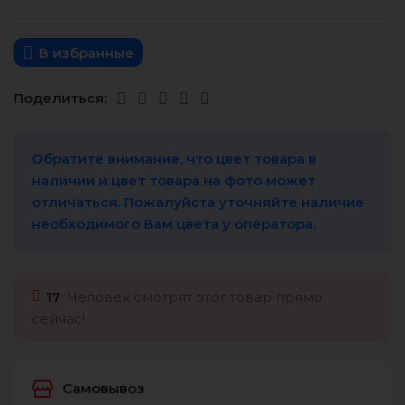
В избранные
Поделиться:
Обратите внимание, что цвет товара в
наличии и цвет товара на фото может
отличаться. Пожалуйста уточняйте наличие
необходимого Вам цвета у оператора.
17
Человек смотрят этот товар прямо
сейчас!
Самовывоз