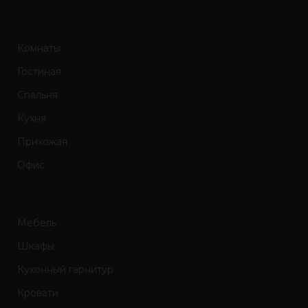
Комнаты
Гостиная
Спальня
Кухня
Прихожая
Офис
Мебель
Шкафы
Кухонный гарнитур
Кровати