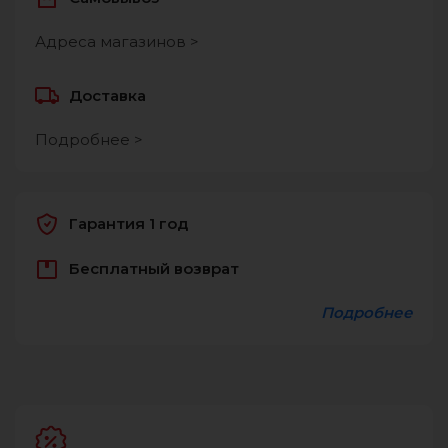
Адреса магазинов >
Доставка
Подробнее >
Гарантия 1 год
Бесплатный возврат
Подробнее