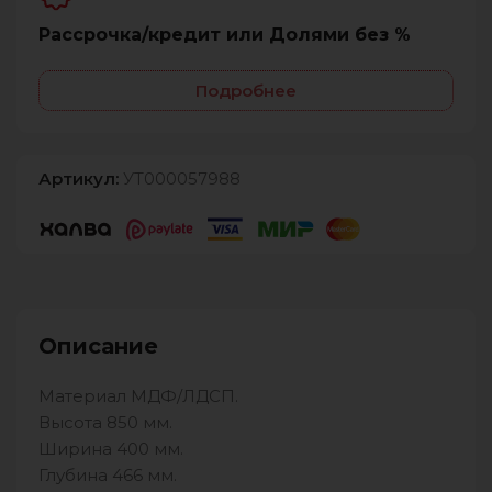
Рассрочка/кредит или Долями без %
Подробнее
Артикул:
УТ000057988
Описание
Материал МДФ/ЛДСП.
Высота 850 мм.
Ширина 400 мм.
Глубина 466 мм.