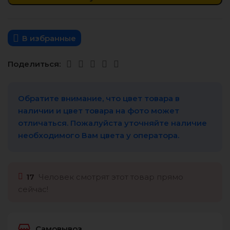
В избранные
Поделиться:
Обратите внимание, что цвет товара в
наличии и цвет товара на фото может
отличаться. Пожалуйста уточняйте наличие
необходимого Вам цвета у оператора.
17
Человек смотрят этот товар прямо
сейчас!
Самовывоз