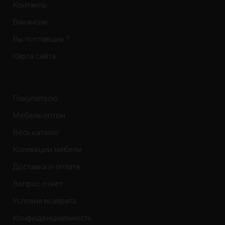
Контакты
Вакансии
Вы поставщик ?
Карта сайта
Покупателю
Мебель оптом
Весь каталог
Коллекции мебели
Доставка и оплата
Вопрос-ответ
Условия возврата
Конфиденциальность