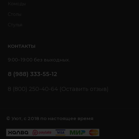
Комоды
Столы
Стулья
КОНТАКТЫ
9:00–19:00 без выходных.
8 (988) 333-55-12
8 (800) 250-40-64 (Оставить отзыв)
© Уют, с 2018 по настоящее время