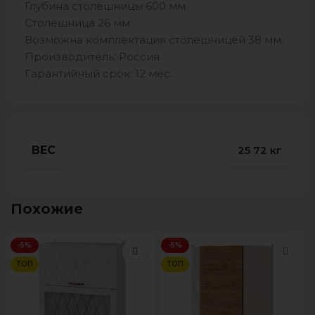
Глубина столешницы 600 мм.
Столешница 26 мм.
Возможна комплектация столешницей 38 мм.
Производитель: Россия
Гарантийный срок: 12 мес.
ВЕС
25 72 кг
Похожие
-5%
-5%
ТОП
ТОП