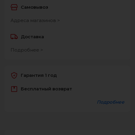
Самовывоз
Адреса магазинов >
Доставка
Подробнее >
Гарантия 1 год
Бесплатный возврат
Подробнее