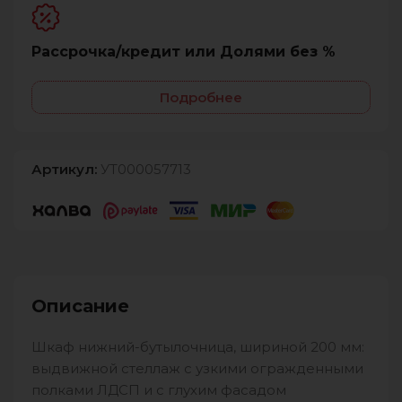
Рассрочка/кредит или Долями без %
Подробнее
Артикул:
УТ000057713
Описание
Шкаф нижний-бутылочница, шириной 200 мм:
выдвижной стеллаж с узкими огражденными
полками ЛДСП и с глухим фасадом