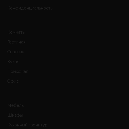
Конфиденциальность
Комнаты
Гостиная
Спальня
Кухня
Прихожая
Офис
Мебель
Шкафы
Кухонный гарнитур