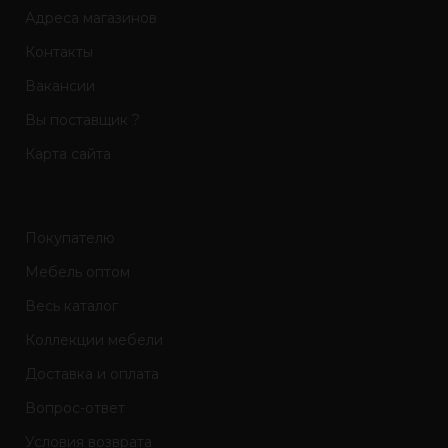
Адреса магазинов
Контакты
Вакансии
Вы поставщик ?
Карта сайта
Покупателю
Мебель оптом
Весь каталог
Коллекции мебели
Доставка и оплата
Вопрос-ответ
Условия возврата