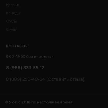
Кровати
Комоды
Столы
Стулья
КОНТАКТЫ
9:00–19:00 без выходных.
8 (988) 333-55-12
8 (800) 250-40-64 (Оставить отзыв)
© Уют, с 2018 по настоящее время