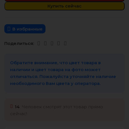
Купить сейчас
В избранные
Поделиться:
Обратите внимание, что цвет товара в
наличии и цвет товара на фото может
отличаться. Пожалуйста уточняйте наличие
необходимого Вам цвета у оператора.
14
Человек смотрят этот товар прямо
сейчас!