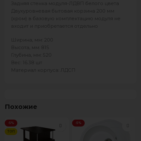
Задняя стенка модуля-ЛДВП белого цвета
Двухуровневая бытовая корзина 200 мм
(хром) в базовую комплектацию модуля не
входит и приобретается отдельно
Ширина, мм: 200
Высота, мм: 815
Глубина, мм: 520
Вес: 16.38 шт
Материал корпуса: ЛДСП
Похожие
-5%
-5%
ТОП