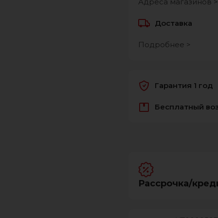
Адреса магазинов >
Доставка
Подробнее >
Гарантия 1 год
Бесплатный во
Рассрочка/кред