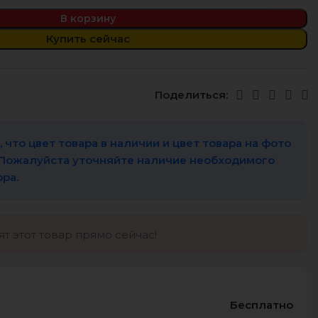
В корзину
Купить сейчас
Поделиться:
 что цвет товара в наличии и цвет товара на фото
 Пожалуйста уточняйте наличие необходимого
ора.
т этот товар прямо сейчас!
Бесплатно