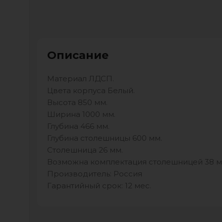
Описание
Материал ЛДСП.
Цвета корпуса Белый.
Высота 850 мм.
Ширина 1000 мм.
Глубина 466 мм.
Глубина столешницы 600 мм.
Столешница 26 мм.
Возможна комплектация столешницей 38 м
Производитель: Россия
Гарантийный срок: 12 мес.