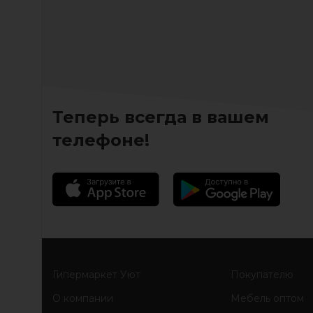
Теперь всегда в вашем
телефоне!
Гипермаркет Уют
Покупателю
О компании
Мебель оптом