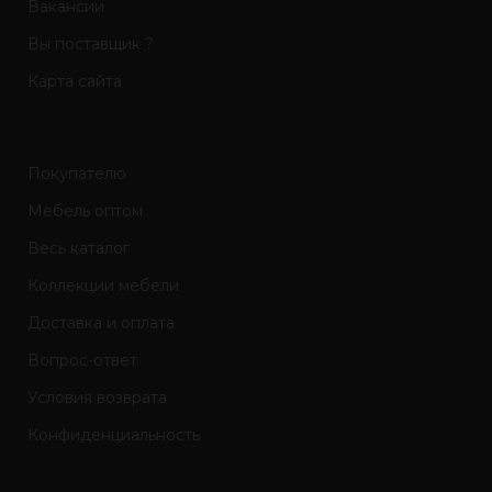
Вакансии
Вы поставщик ?
Карта сайта
Покупателю
Мебель оптом
Весь каталог
Коллекции мебели
Доставка и оплата
Вопрос-ответ
Условия возврата
Конфиденциальность