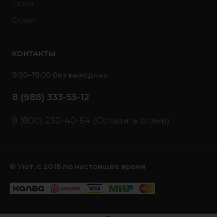
Столы
Стулья
КОНТАКТЫ
9:00–19:00 без выходных.
8 (988) 333-55-12
8 (800) 250-40-64 (Оставить отзыв)
© Уют, с 2018 по настоящее время