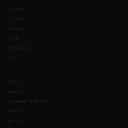
Комнаты
Гостиная
Спальня
Кухня
Прихожая
Офис
Мебель
Шкафы
Кухонный гарнитур
Кровати
Комоды