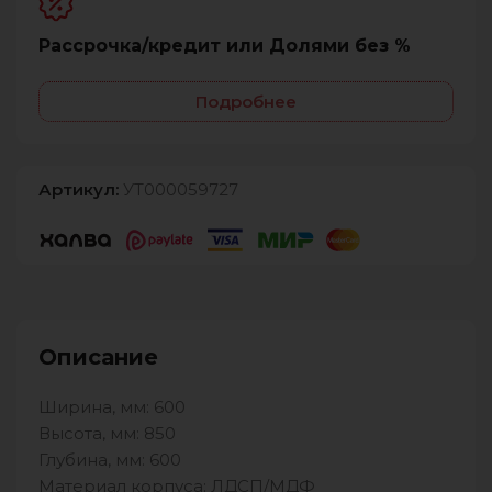
Рассрочка/кредит или Долями без %
Подробнее
Артикул:
УТ000059727
Описание
Ширина, мм: 600
Высота, мм: 850
Глубина, мм: 600
Материал корпуса: ЛДСП/МДФ