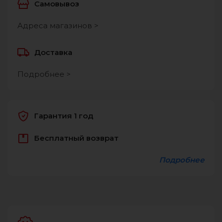
Самовывоз
Адреса магазинов >
Доставка
Подробнее >
Гарантия 1 год
Бесплатный возврат
Подробнее