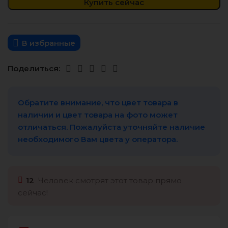
Купить сейчас
В избранные
Поделиться:
Обратите внимание, что цвет товара в
наличии и цвет товара на фото может
отличаться. Пожалуйста уточняйте наличие
необходимого Вам цвета у оператора.
12
Человек смотрят этот товар прямо
сейчас!