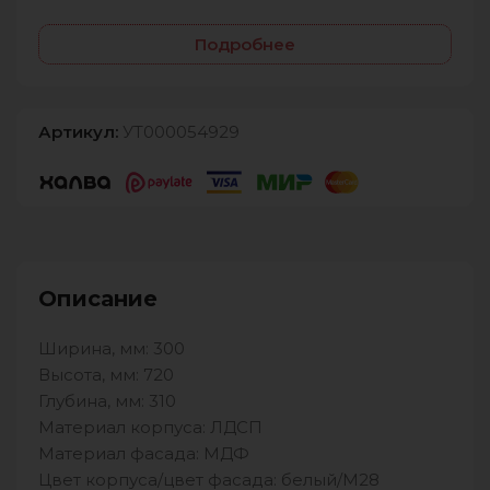
Подробнее
Артикул:
УТ000054929
Описание
Ширина, мм: 300
Высота, мм: 720
Глубина, мм: 310
Материал корпуса: ЛДСП
Материал фасада: МДФ
Цвет корпуса/цвет фасада: белый/М28