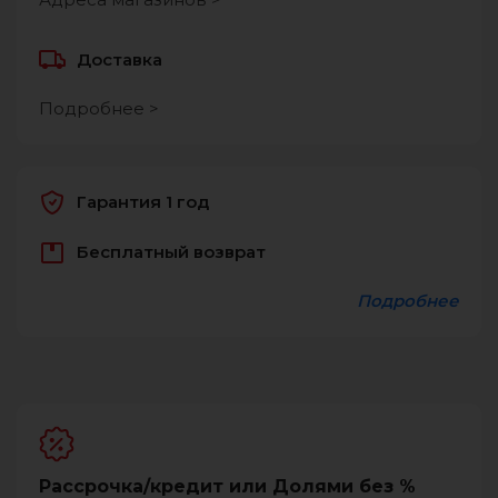
Доставка
Подробнее >
Гарантия 1 год
Бесплатный возврат
Подробнее
Рассрочка/кредит или Долями без %