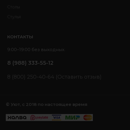
Столы
Стулья
КОНТАКТЫ
9:00–19:00 без выходных.
8 (988) 333-55-12
8 (800) 250-40-64 (Оставить отзыв)
© Уют, с 2018 по настоящее время