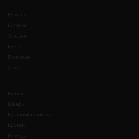
Комнаты
Гостиная
Спальня
Кухня
Прихожая
Офис
Мебель
Шкафы
Кухонный гарнитур
Кровати
Комоды