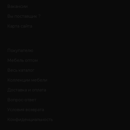
Вакансии
Вы поставщик ?
Карта сайта
Покупателю
Мебель оптом
Весь каталог
Коллекции мебели
Доставка и оплата
Вопрос-ответ
Условия возврата
Конфиденциальность