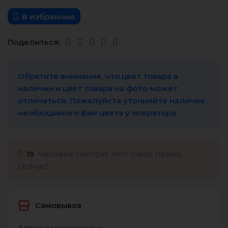
В избранные
Поделиться:
Обратите внимание, что цвет товара в
наличии и цвет товара на фото может
отличаться. Пожалуйста уточняйте наличие
необходимого Вам цвета у оператора.
19
Человек смотрят этот товар прямо
сейчас!
Самовывоз
Адреса магазинов >