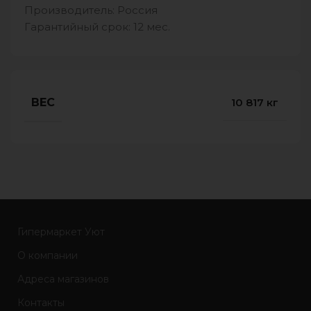
Производитель: Россия
Гарантийный срок: 12 мес.
ВЕС
10 817 кг
Гипермаркет Уют
О компании
Адреса магазинов
Контакты