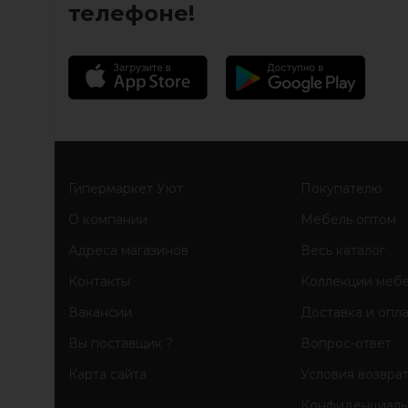
телефоне!
Гипермаркет Уют
Покупателю
О компании
Мебель оптом
Адреса магазинов
Весь каталог
Контакты
Коллекции меб
Вакансии
Доставка и опл
Вы поставщик ?
Вопрос-ответ
Карта сайта
Условия возвра
Конфиденциаль