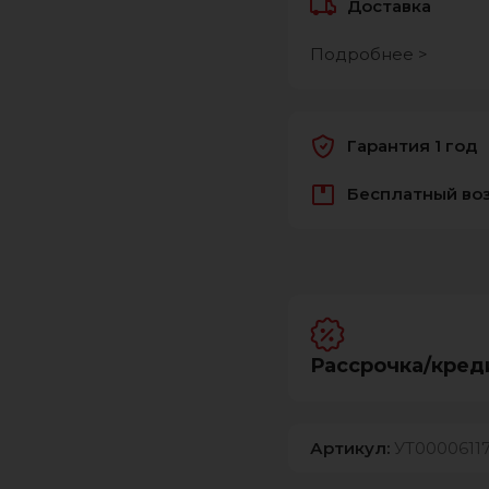
Доставка
Подробнее >
Гарантия 1 год
Бесплатный во
Рассрочка/кред
Артикул:
УТ0000611