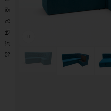
Нажмите, чтобы увеличить