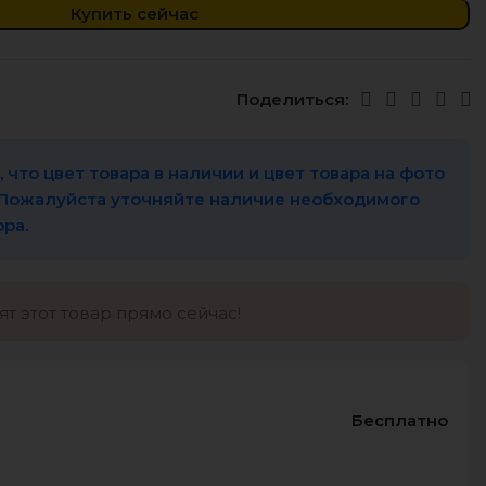
Купить сейчас
Поделиться:
 что цвет товара в наличии и цвет товара на фото
 Пожалуйста уточняйте наличие необходимого
ора.
т этот товар прямо сейчас!
Бесплатно