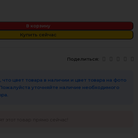
В корзину
Купить сейчас
Поделиться:
 что цвет товара в наличии и цвет товара на фото
 Пожалуйста уточняйте наличие необходимого
ора.
т этот товар прямо сейчас!