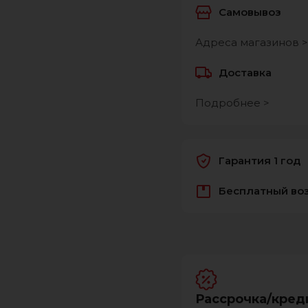
Самовывоз
Адреса магазинов >
Доставка
Подробнее >
Гарантия 1 год
Бесплатный во
Рассрочка/кред