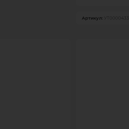
Артикул:
УТ0000433