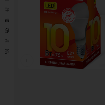
Нажмите, чтобы увеличить