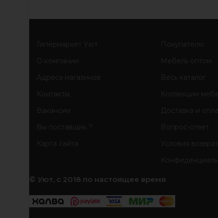
Гипермаркет Уют
Покупателю
О компании
Мебель оптом
Адреса магазинов
Весь каталог
Контакты
Коллекции меб
Вакансии
Доставка и опл
Вы поставщик ?
Вопрос-ответ
Карта сайта
Условия возвра
Конфиденциаль
© Уют, с 2018 по настоящее время