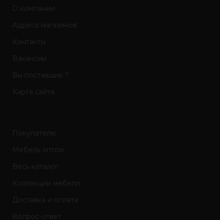
О компании
Адреса магазинов
Контакты
Вакансии
Вы поставщик ?
Карта сайта
Покупателю
Мебель оптом
Весь каталог
Коллекции мебели
Доставка и оплата
Вопрос-ответ