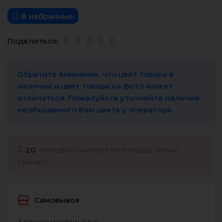
В избранные
Поделиться:
Обратите внимание, что цвет товара в
наличии и цвет товара на фото может
отличаться. Пожалуйста уточняйте наличие
необходимого Вам цвета у оператора.
20
Человек смотрят этот товар прямо
сейчас!
Самовывоз
Адреса магазинов >