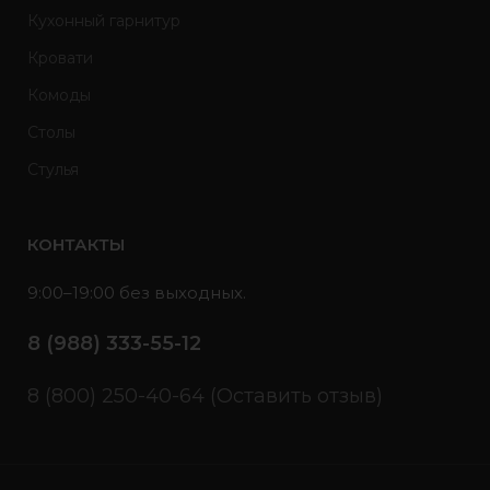
Кухонный гарнитур
Кровати
Комоды
Столы
Стулья
КОНТАКТЫ
9:00–19:00 без выходных.
8 (988) 333-55-12
8 (800) 250-40-64 (Оставить отзыв)