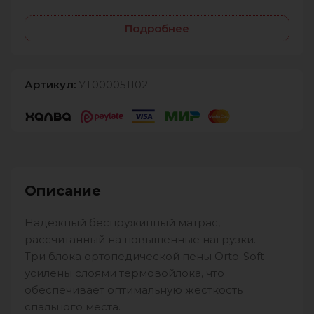
Подробнее
Артикул:
УТ000051102
Описание
Надежный беспружинный матрас,
рассчитанный на повышенные нагрузки.
Три блока ортопедической пены Orto-Soft
усилены слоями термовойлока, что
обеспечивает оптимальную жесткость
спального места.