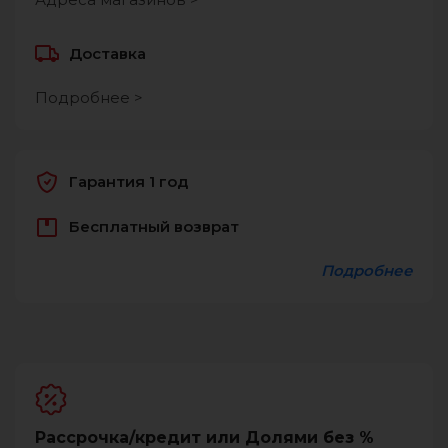
Доставка
Подробнее >
Гарантия 1 год
Бесплатный возврат
Подробнее
Рассрочка/кредит или Долями без %