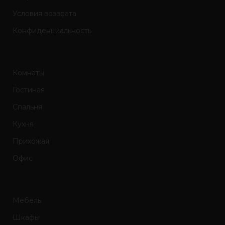
Условия возврата
Конфиденциальность
Комнаты
Гостиная
Спальня
Кухня
Прихожая
Офис
Мебель
Шкафы