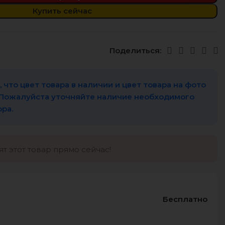
Купить сейчас
Поделиться:
 что цвет товара в наличии и цвет товара на фото
 Пожалуйста уточняйте наличие необходимого
ора.
т этот товар прямо сейчас!
Бесплатно