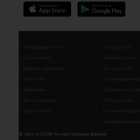
Гипермаркет Уют
Покупателю
О компании
Мебель оптом
Адреса магазинов
Весь каталог
Контакты
Коллекции меб
Вакансии
Доставка и опл
Вы поставщик ?
Вопрос-ответ
Карта сайта
Условия возвра
Конфиденциаль
© Уют, с 2018 по настоящее время