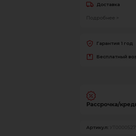
Доставка
Подробнее >
Гарантия 1 год
Бесплатный во
Рассрочка/кред
Артикул:
УТ0000527