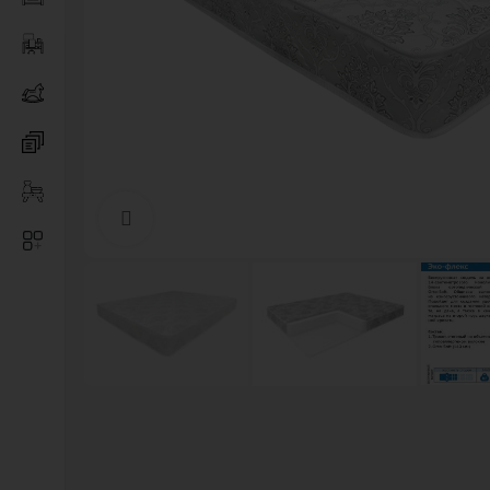
Нажмите, чтобы увеличить