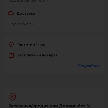
Адреса магазинов >
Доставка
Подробнее >
Гарантия 1 год
Бесплатный возврат
Подробнее
Рассрочка/кредит или Долями без %