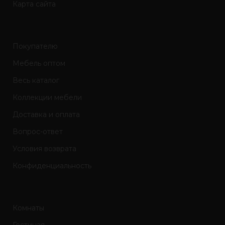
Карта сайта
Покупателю
Мебель оптом
Весь каталог
Коллекции мебели
Доставка и оплата
Вопрос-ответ
Условия возврата
Конфиденциальность
Комнаты
Гостиная