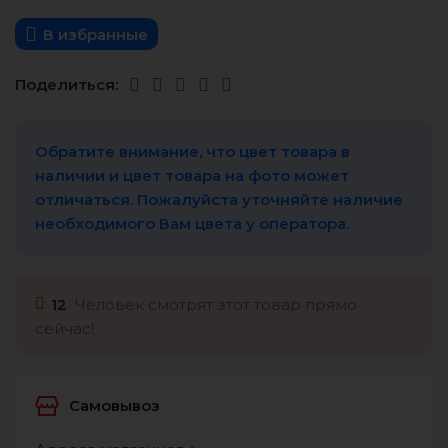
В избранные
Поделиться:
Обратите внимание, что цвет товара в
наличии и цвет товара на фото может
отличаться. Пожалуйста уточняйте наличие
необходимого Вам цвета у оператора.
12
Человек смотрят этот товар прямо
сейчас!
Самовывоз