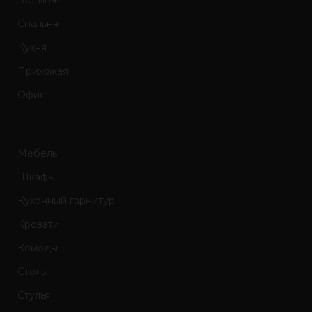
Спальня
Кухня
Прихожая
Офис
Мебель
Шкафы
Кухонный гарнитур
Кровати
Комоды
Столы
Стулья