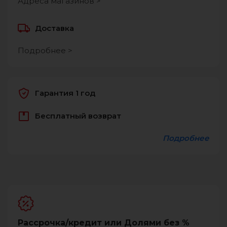
Адреса магазинов >
Доставка
Подробнее >
Гарантия 1 год
Бесплатный возврат
Подробнее
Рассрочка/кредит или Долями без %