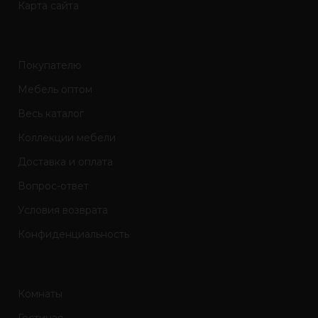
Карта сайта
Покупателю
Мебель оптом
Весь каталог
Коллекции мебели
Доставка и оплата
Вопрос-ответ
Условия возврата
Конфиденциальность
Комнаты
Гостиная