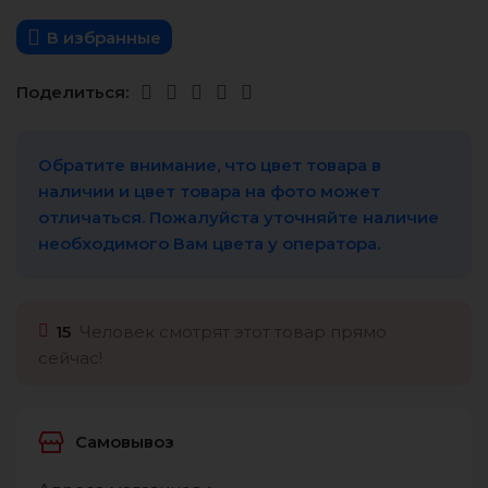
В избранные
Поделиться:
Обратите внимание, что цвет товара в
наличии и цвет товара на фото может
отличаться. Пожалуйста уточняйте наличие
необходимого Вам цвета у оператора.
15
Человек смотрят этот товар прямо
сейчас!
Самовывоз