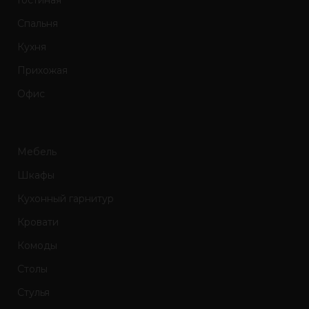
Спальня
Кухня
Прихожая
Офис
Мебель
Шкафы
Кухонный гарнитур
Кровати
Комоды
Столы
Стулья