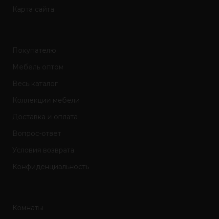
Карта сайта
Покупателю
Мебель оптом
Весь каталог
Коллекции мебели
Доставка и оплата
Вопрос-ответ
Условия возврата
Конфиденциальность
Комнаты