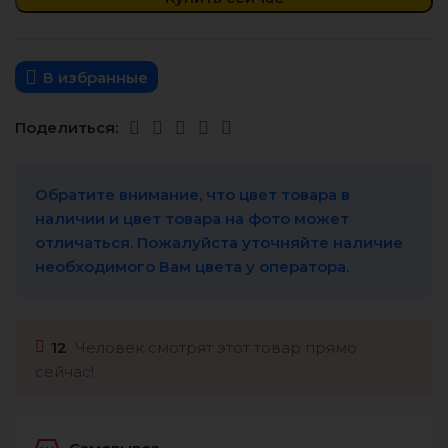
В избранные
Поделиться:
Обратите внимание, что цвет товара в
наличии и цвет товара на фото может
отличаться. Пожалуйста уточняйте наличие
необходимого Вам цвета у оператора.
12
Человек смотрят этот товар прямо
сейчас!