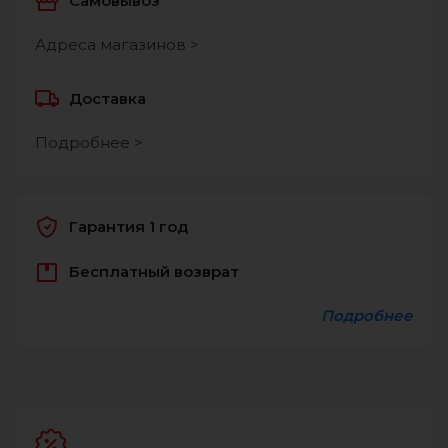
Самовывоз
Адреса магазинов >
Доставка
Подробнее >
Гарантия 1 год
Бесплатный возврат
Подробнее