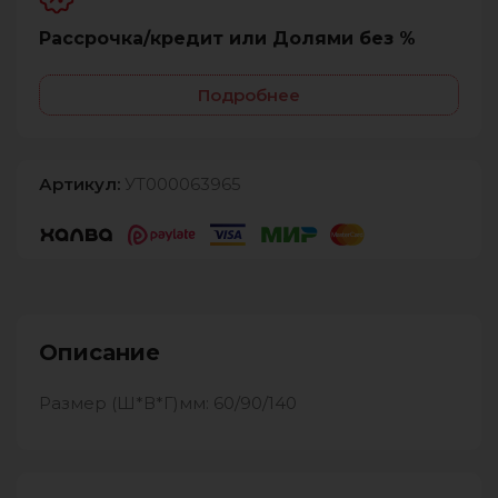
Рассрочка/кредит или Долями без %
Подробнее
Артикул:
УТ000063965
Описание
Размер (Ш*В*Г)мм: 60/90/140