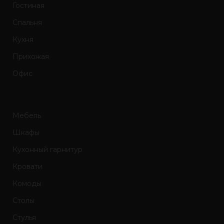
Гостиная
Спальня
Кухня
Прихожая
Офис
Мебель
Шкафы
Кухонный гарнитур
Кровати
Комоды
Столы
Стулья