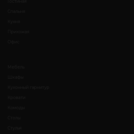
Гостиная
Спальня
Кухня
Прихожая
Офис
Мебель
Шкафы
Кухонный гарнитур
Кровати
Комоды
Столы
Стулья