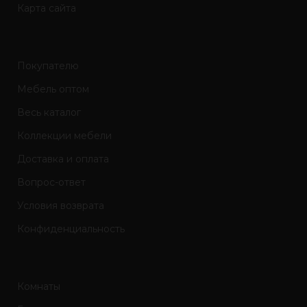
Карта сайта
Покупателю
Мебель оптом
Весь каталог
Коллекции мебели
Доставка и оплата
Вопрос-ответ
Условия возврата
Конфиденциальность
Комнаты