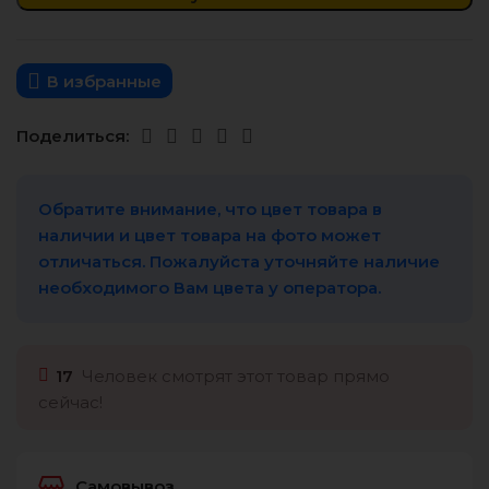
В избранные
Поделиться:
Обратите внимание, что цвет товара в
наличии и цвет товара на фото может
отличаться. Пожалуйста уточняйте наличие
необходимого Вам цвета у оператора.
17
Человек смотрят этот товар прямо
сейчас!
Самовывоз