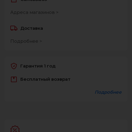
Адреса магазинов >
Доставка
Подробнее >
Гарантия 1 год
Бесплатный возврат
Подробнее