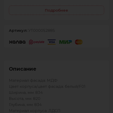
Подробнее
Артикул:
УТ000052885
Описание
Материал фасада: МДФ
Цвет корпуса/цвет фасада: белый/F01
Ширина, мм: 834
Высота, мм: 820
Глубина, мм: 834
Материал корпуса: ЛДСП