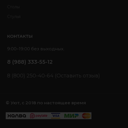
Столы
Стулья
КОНТАКТЫ
9:00–19:00 без выходных.
8 (988) 333-55-12
8 (800) 250-40-64 (Оставить отзыв)
© Уют, с 2018 по настоящее время