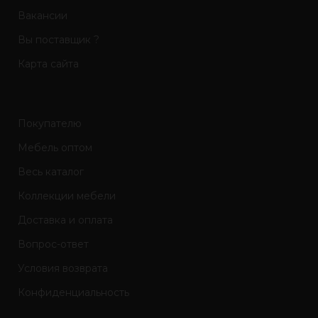
Вакансии
Вы поставщик ?
Карта сайта
Покупателю
Мебель оптом
Весь каталог
Коллекции мебели
Доставка и оплата
Вопрос-ответ
Условия возврата
Конфиденциальность