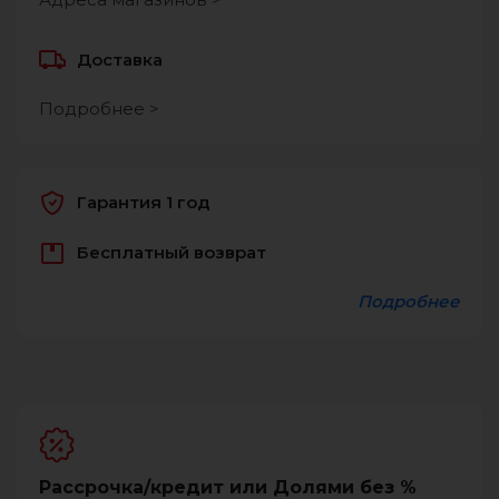
Доставка
Подробнее >
Гарантия 1 год
Бесплатный возврат
Подробнее
Рассрочка/кредит или Долями без %