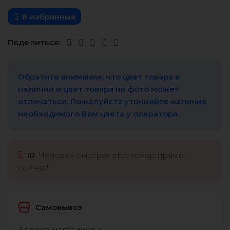
В избранные
Поделиться:
Обратите внимание, что цвет товара в
наличии и цвет товара на фото может
отличаться. Пожалуйста уточняйте наличие
необходимого Вам цвета у оператора.
10
Человек смотрят этот товар прямо
сейчас!
Самовывоз
Адреса магазинов >