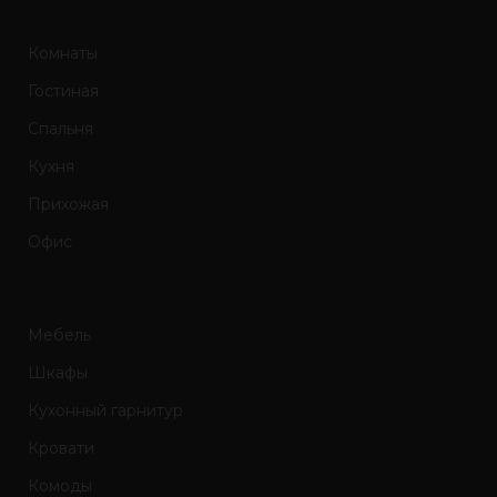
Комнаты
Гостиная
Спальня
Кухня
Прихожая
Офис
Мебель
Шкафы
Кухонный гарнитур
Кровати
Комоды