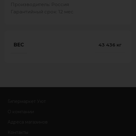
Производитель: Россия
Гарантийный срок: 12 мес
ВЕС
43 436 кг
Гипермаркет Уют
О компании
Адреса магазинов
Контакты