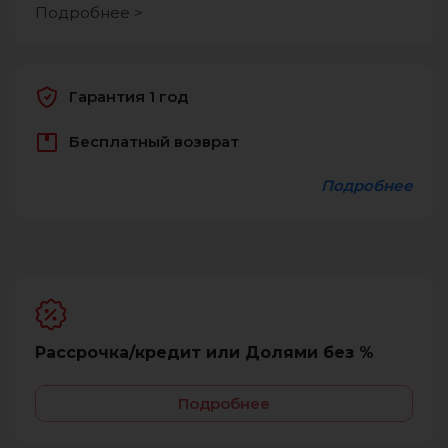
Подробнее >
Гарантия 1 год
Бесплатный возврат
Подробнее
Рассрочка/кредит или Долями без %
Подробнее