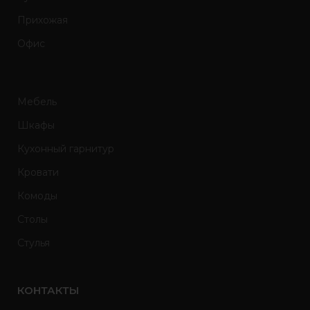
Прихожая
Офис
Мебель
Шкафы
Кухонный гарнитур
Кровати
Комоды
Столы
Стулья
КОНТАКТЫ