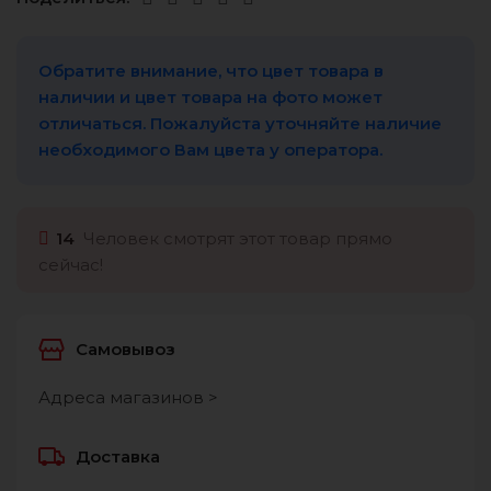
Обратите внимание, что цвет товара в
наличии и цвет товара на фото может
отличаться. Пожалуйста уточняйте наличие
необходимого Вам цвета у оператора.
14
Человек смотрят этот товар прямо
сейчас!
Самовывоз
Адреса магазинов >
Доставка