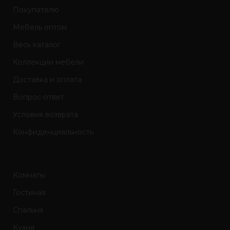
Покупателю
Мебель оптом
Весь каталог
Коллекции мебели
Доставка и оплата
Вопрос-ответ
Условия возврата
Конфиденциальность
Комнаты
Гостиная
Спальня
Кухня