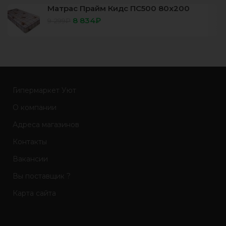
Матрас Прайм Кидс ПС500 80х200
8 834
₽
9 299
₽
Гипермаркет Уют
О компании
Адреса магазинов
Контакты
Вакансии
Вы поставщик ?
Карта сайта