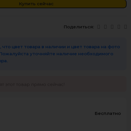
Купить сейчас
Поделиться:
 что цвет товара в наличии и цвет товара на фото
 Пожалуйста уточняйте наличие необходимого
ора.
т этот товар прямо сейчас!
Бесплатно