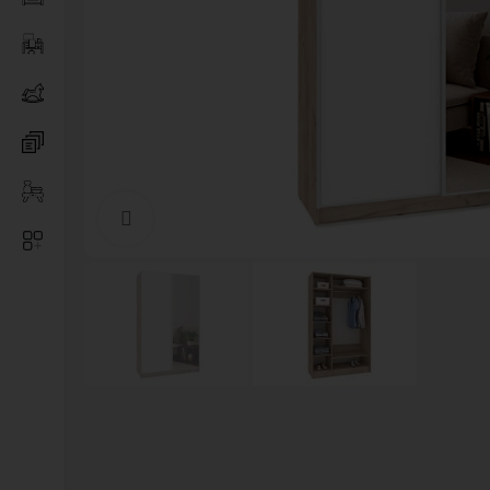
Нажмите, чтобы увеличить