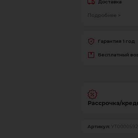
Доставка
Подробнее >
Гарантия 1 год
Бесплатный во
Рассрочка/кред
Артикул:
УТ0000592