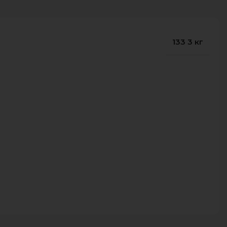
133 3 кг