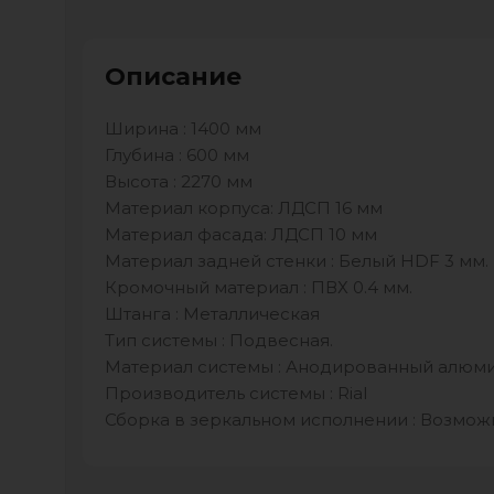
Описание
Ширина : 1400 мм
Глубина : 600 мм
Высота : 2270 мм
Материал корпуса: ЛДСП 16 мм
Материал фасада: ЛДСП 10 мм
Материал задней стенки : Белый HDF 3 мм.
Кромочный материал : ПВХ 0.4 мм.
Штанга : Металлическая
Тип системы : Подвесная.
Материал системы : Анодированный алюм
Производитель системы : Rial
Сборка в зеркальном исполнении : Возмож